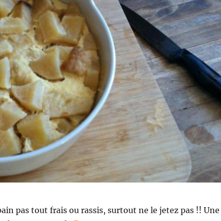
pain pas tout frais ou rassis, surtout ne le jetez pas !! Une