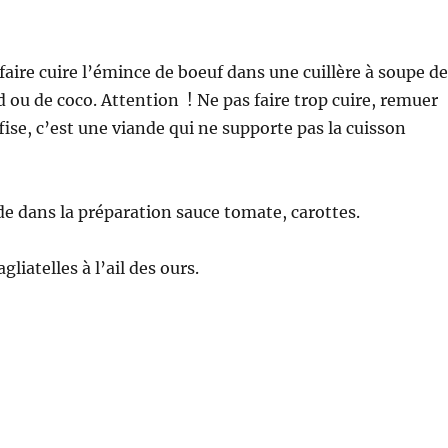
faire cuire l’émince de boeuf dans une cuillère à soupe de
d ou de coco. Attention ! Ne pas faire trop cuire, remuer
fise, c’est une viande qui ne supporte pas la cuisson
de dans la préparation sauce tomate, carottes.
gliatelles à l’ail des ours.