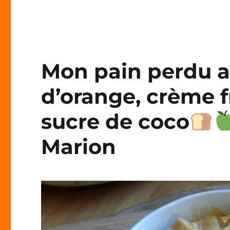
Mon pain perdu 
d’orange, crème f
sucre de coco
Marion