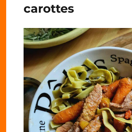
carottes