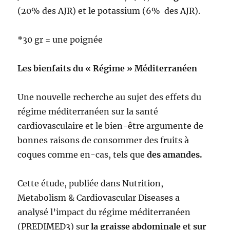
(20% des AJR) et le potassium (6% des AJR).
*30 gr = une poignée
Les bienfaits du « Régime » Méditerranéen
Une nouvelle recherche au sujet des effets du
régime méditerranéen sur la santé
cardiovasculaire et le bien-être argumente de
bonnes raisons de consommer des fruits à
coques comme en-cas, tels que
des amandes.
Cette étude, publiée dans Nutrition,
Metabolism & Cardiovascular Diseases a
analysé l’impact du régime méditerranéen
(PREDIMED3) sur
la graisse abdominale et sur