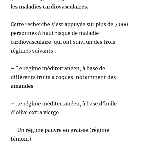
les maladies cardiovasculaires.
Cette recherche s’est appuyée sur plus de 7 000
personnes à haut risque de maladie
cardiovasculaire, qui ont suivi un des trois
régimes suivants :
– Le régime méditerranéen, à base de
différents fruits à coques, notamment des
amandes
– Le régime méditerranéen, à base d’huile
d’olive extra vierge
– Un régime pauvre en graisse (régime
témoin)