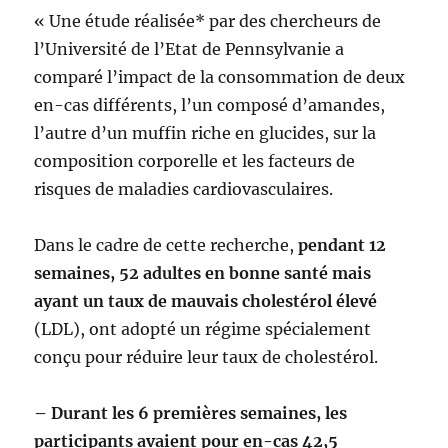
« Une étude réalisée* par des chercheurs de
l’Université de l’Etat de Pennsylvanie a
comparé l’impact de la consommation de deux
en-cas différents, l’un composé d’amandes,
l’autre d’un muffin riche en glucides, sur la
composition corporelle et les facteurs de
risques de maladies cardiovasculaires.
Dans le cadre de cette recherche,
pendant 12
semaines, 52 adultes en bonne santé mais
ayant un
taux de mauvais cholestérol élevé
(LDL), ont adopté un régime spécialement
conçu pour réduire leur taux de cholestérol.
– Durant les 6 premières semaines, les
participants avaient pour en-cas 42,5