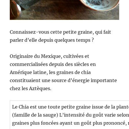
Connaissez-vous cette petite graine, qui fait
parler d’elle depuis quelques temps ?
Originaire du Mexique, cultivées et
commercialisées depuis des siècles en
Amérique latine, les graines de chia
constituaient une source d’énergie importante
chez les Aztèques.
Le Chia est une toute petite graine issue de la plant
(famille de la sauge) L’intensité du goût varie selon
graines plus foncées ayant un goût plus prononcé, m