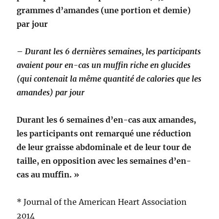
grammes d’amandes (une portion et demie)
par jour
–
Durant les 6 dernières semaines, les participants
avaient pour en-cas un muffin riche en glucides
(qui contenait la même quantité de calories que les
amandes) par jour
Durant les 6 semaines d’en-cas aux amandes,
les participants ont remarqué une réduction
de leur graisse abdominale et de leur tour de
taille, en opposition avec les semaines d’en-
cas au muffin. »
* Journal of the American Heart Association
2014