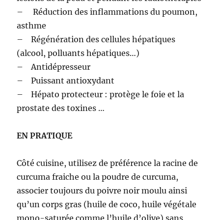
– Réduction des inflammations du poumon,
asthme
– Régénération des cellules hépatiques
(alcool, polluants hépatiques…)
– Antidépresseur
– Puissant antioxydant
– Hépato protecteur : protège le foie et la
prostate des toxines …
EN PRATIQUE
Côté cuisine, utilisez de préférence la racine de
curcuma fraiche ou la poudre de curcuma,
associer toujours du poivre noir moulu ainsi
qu’un corps gras (huile de coco, huile végétale
mono-saturée comme l’huile d’olive) sans