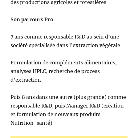
des productions agricoles et forestières
Son parcours Pro
7 ans comme responsable R&D au sein d’une
société spécialisée dans l’extraction végétale
Formulation de compléments alimentaires,
analyses HPLC, recherche de process
d’extraction
Puis 8 ans dans une autre (plus grande) comme
responsable R&D, puis Manager R&D (création
et formulation de nouveaux produits
Nutrition-santé)