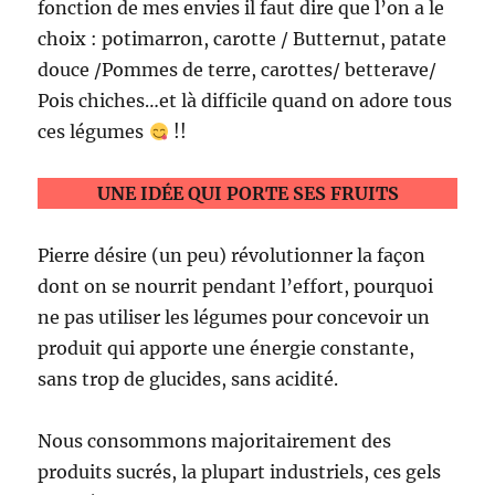
fonction de mes envies il faut dire que l’on a le
choix : potimarron, carotte / Butternut, patate
douce /Pommes de terre, carottes/ betterave/
Pois chiches…et là difficile quand on adore tous
ces légumes
!!
UNE IDÉE QUI PORTE SES FRUITS
Pierre désire (un peu) révolutionner la façon
dont on se nourrit pendant l’effort, pourquoi
ne pas utiliser les légumes pour concevoir un
produit qui apporte une énergie constante,
sans trop de glucides, sans acidité.
Nous consommons majoritairement des
produits sucrés, la plupart industriels, ces gels