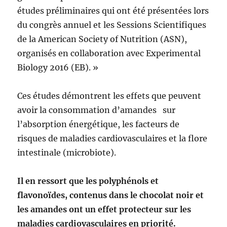
études préliminaires qui ont été présentées lors
du congrès annuel et les Sessions Scientifiques
de la American Society of Nutrition (ASN),
organisés en collaboration avec Experimental
Biology 2016 (EB). »
Ces études démontrent les effets que peuvent
avoir la consommation d’amandes sur
l’absorption énergétique, les facteurs de
risques de maladies cardiovasculaires et la flore
intestinale (microbiote).
Il en ressort que les polyphénols et
flavonoïdes, contenus dans le chocolat noir et
les amandes ont un effet protecteur sur les
maladies cardiovasculaires en priorité.