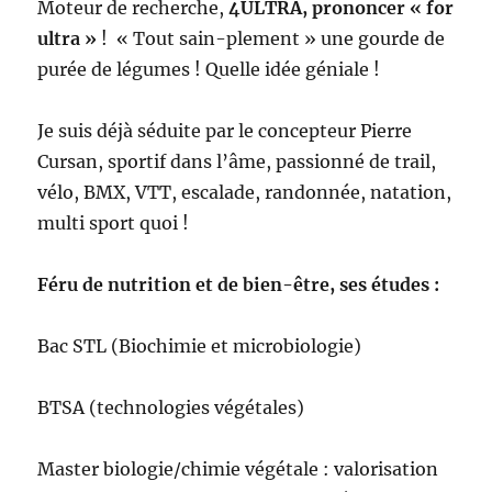
Moteur de recherche,
4ULTRA, prononcer « for
ultra »
! « Tout sain-plement » une gourde de
purée de légumes ! Quelle idée géniale !
Je suis déjà séduite par le concepteur Pierre
Cursan, sportif dans l’âme, passionné de trail,
vélo, BMX, VTT, escalade, randonnée, natation,
multi sport quoi !
Féru de nutrition et de bien-être, ses études :
Bac STL (Biochimie et microbiologie)
BTSA (technologies végétales)
Master biologie/chimie végétale : valorisation