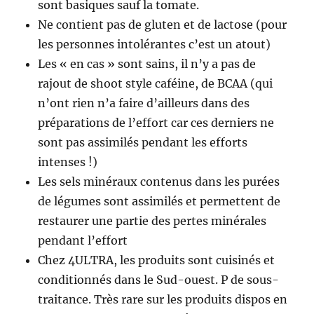
sont basiques sauf la tomate.
Ne contient pas de gluten et de lactose (pour
les personnes intolérantes c’est un atout)
Les « en cas » sont sains, il n’y a pas de
rajout de shoot style caféine, de BCAA (qui
n’ont rien n’a faire d’ailleurs dans des
préparations de l’effort car ces derniers ne
sont pas assimilés pendant les efforts
intenses !)
Les sels minéraux contenus dans les purées
de légumes sont assimilés et permettent de
restaurer une partie des pertes minérales
pendant l’effort
Chez 4ULTRA, les produits sont cuisinés et
conditionnés dans le Sud-ouest. P de sous-
traitance. Très rare sur les produits dispos en