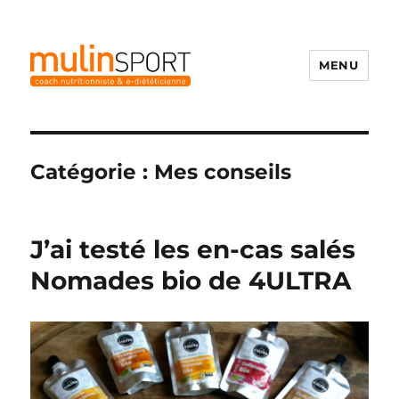
MENU
Mulinsport
Catégorie :
Mes conseils
J’ai testé les en-cas salés
Nomades bio de 4ULTRA