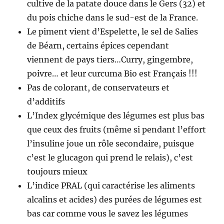
cultive de la patate douce dans le Gers (32) et
du pois chiche dans le sud-est de la France.
Le piment vient d’Espelette, le sel de Salies
de Béarn, certains épices cependant
viennent de pays tiers…Curry, gingembre,
poivre… et leur curcuma Bio est Français !!!
Pas de colorant, de conservateurs et
d’additifs
L’Index glycémique des légumes est plus bas
que ceux des fruits (même si pendant l’effort
l’insuline joue un rôle secondaire, puisque
c’est le glucagon qui prend le relais), c’est
toujours mieux
L’indice PRAL (qui caractérise les aliments
alcalins et acides) des purées de légumes est
bas car comme vous le savez les légumes