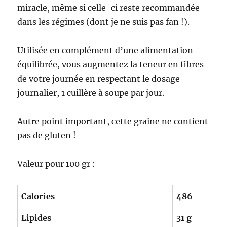
miracle, même si celle-ci reste recommandée
dans les régimes (dont je ne suis pas fan !).
Utilisée en complément d’une alimentation
équilibrée, vous augmentez la teneur en fibres
de votre journée en respectant le dosage
journalier, 1 cuillère à soupe par jour.
Autre point important, cette graine ne contient
pas de gluten !
Valeur pour 100 gr :
Calories
486
Lipides
31 g