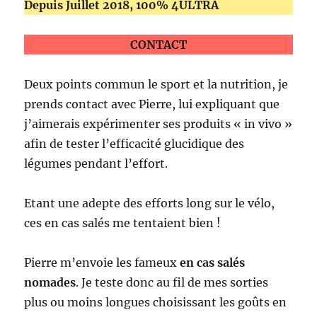
Depuis Juillet 2018, 100% 4ULTRA
CONTACT
Deux points commun le sport et la nutrition, je
prends contact avec Pierre, lui expliquant que
j’aimerais expérimenter ses produits « in vivo »
afin de tester l’efficacité glucidique des
légumes pendant l’effort.
Etant une adepte des efforts long sur le vélo,
ces en cas salés me tentaient bien !
Pierre m’envoie les fameux
en cas salés
nomades
. Je teste donc au fil de mes sorties
plus ou moins longues choisissant les goûts en