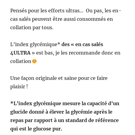
Pensés pour les efforts ultras… Ou pas, les en-
cas salés peuvent être aussi consommés en
collation par tous.
L’index glycémique*
des « en cas salés
4ULTRA
» est bas, je les recommande donc en
collation
Une façon originale et saine pour ce faire
plaisir !
*L’index glycémique mesure la capacité d’un
glucide donné à élever la glycémie après le
repas par rapport à un standard de référence
qui est le glucose pur.