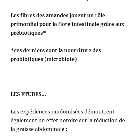
Les fibres des amandes jouent un rôle
primordial pour la flore intestinale grâce aux
prébiotiques*
*ces derniers sont la nourriture des
probiotiques (microbiote)
LES ETUDES…
Les expériences randomisées démontrent
également un effet notoire sur la réduction de
la graisse abdominale :