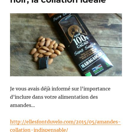
Je vous avais déjà informé sur l’importance
d’inclure dans votre alimentation des
amandes…
http://ellesfontduvelo.com/2015/05/amandes-
collation-indispensable/