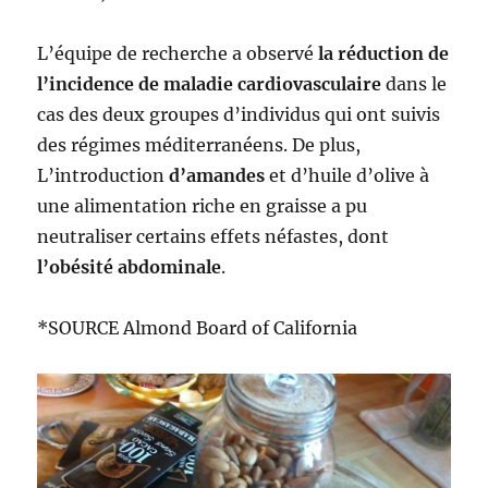
L’équipe de recherche a observé
la réduction de
l’incidence de maladie cardiovasculaire
dans le
cas des deux groupes d’individus qui ont suivis
des régimes méditerranéens. De plus,
L’introduction
d’amandes
et d’huile d’olive à
une alimentation riche en graisse a pu
neutraliser certains effets néfastes, dont
l’obésité abdominale
.
*SOURCE Almond Board of California