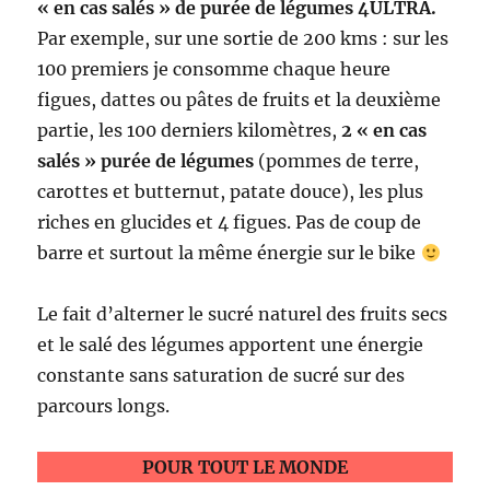
« en cas salés » de purée de légumes 4ULTRA.
Par exemple, sur une sortie de 200 kms : sur les
100 premiers je consomme chaque heure
figues, dattes ou pâtes de fruits et la deuxième
partie, les 100 derniers kilomètres,
2 « en cas
salés » purée de légumes
(pommes de terre,
carottes et butternut, patate douce), les plus
riches en glucides et 4 figues. Pas de coup de
barre et surtout la même énergie sur le bike
Le fait d’alterner le sucré naturel des fruits secs
et le salé des légumes apportent une énergie
constante sans saturation de sucré sur des
parcours longs.
POUR TOUT LE MONDE