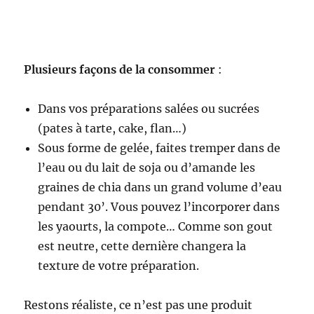
Plusieurs façons de la consommer
:
Dans vos préparations salées ou sucrées
(pates à tarte, cake, flan…)
Sous forme de gelée, faites tremper dans de
l’eau ou du lait de soja ou d’amande les
graines de chia dans un grand volume d’eau
pendant 30’. Vous pouvez l’incorporer dans
les yaourts, la compote… Comme son gout
est neutre, cette dernière changera la
texture de votre préparation.
Restons réaliste, ce n’est pas une produit