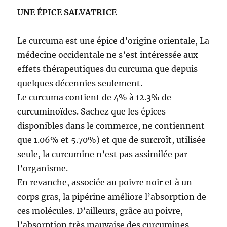
UNE ÉPICE SALVATRICE
Le curcuma est une épice d’origine orientale, La
médecine occidentale ne s’est intéressée aux
effets thérapeutiques du curcuma que depuis
quelques décennies seulement.
Le curcuma contient de 4% à 12.3% de
curcuminoïdes. Sachez que les épices
disponibles dans le commerce, ne contiennent
que 1.06% et 5.70%) et que de surcroît, utilisée
seule, la curcumine n’est pas assimilée par
l’organisme.
En revanche, associée au poivre noir et à un
corps gras, la pipérine améliore l’absorption de
ces molécules. D’ailleurs, grâce au poivre,
l’absorption très mauvaise des curcumines