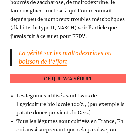
bourrés de saccharose, de maltodextrine, le
fameux gluco fructose à qui l’on reconnait
depuis peu de nombreux troubles métaboliques
(diabète du type II, NASCH) voir l’article que
j’avais fait à ce sujet pour EFDV.
La vérité sur les maltodextrines ou
boisson de l’effort
CE QUI M’A SÉDUIT
Les légumes utilisés sont issus de
l’agriculture bio locale 100%, (par exemple la
patate douce provient du Gers)
Tous les légumes sont cultivés en France, Eh
oui aussi surprenant que cela paraisse, on