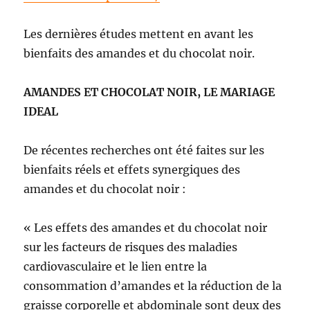
Les dernières études mettent en avant les
bienfaits des amandes et du chocolat noir.
AMANDES ET CHOCOLAT NOIR, LE MARIAGE
IDEAL
De récentes recherches ont été faites sur les
bienfaits réels et effets synergiques des
amandes et du chocolat noir :
« Les effets des amandes et du chocolat noir
sur les facteurs de risques des maladies
cardiovasculaire et le lien entre la
consommation d’amandes et la réduction de la
graisse corporelle et abdominale sont deux des