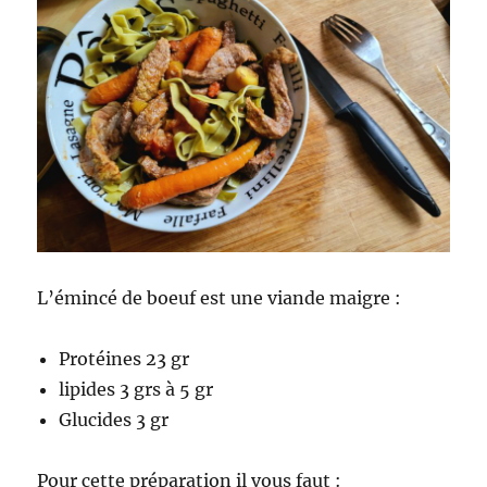
L’émincé de boeuf est une viande maigre :
Protéines 23 gr
lipides 3 grs à 5 gr
Glucides 3 gr
Pour cette préparation il vous faut :