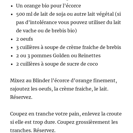
Un orange bio pour l’écorce
500 ml de lait de soja ou autre lait végétal (si
pas d’intolérance vous pouvez utiliser du lait
de vache ou de brebis bio)
2 oeufs
3 cuillères à soupe de crème fraiche de brebis
2 ou 3 pommes Golden ou Reinettes
2 cuillères à soupe de sucre de coco
Mixez au Blinder l’écorce d’orange finement,
rajoutez les oeufs, la crème fraiche, le lait.
Réservez.
Coupez en tranche votre pain, enlevez la croute
si elle est trop dure. Coupez grossièrement les
tranches. Réservez.