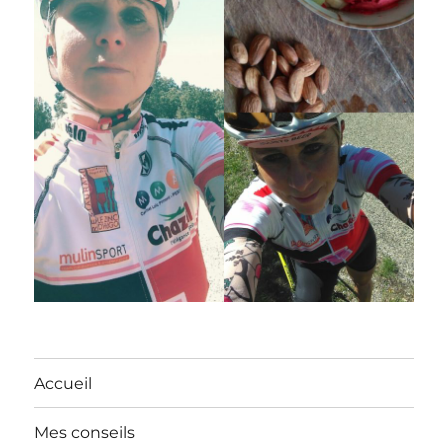
Accueil
Mes conseils