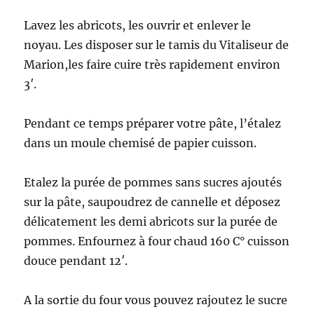
Lavez les abricots, les ouvrir et enlever le
noyau. Les disposer sur le tamis du Vitaliseur de
Marion,les faire cuire très rapidement environ
3′.
Pendant ce temps préparer votre pâte, l’étalez
dans un moule chemisé de papier cuisson.
Etalez la purée de pommes sans sucres ajoutés
sur la pâte, saupoudrez de cannelle et déposez
délicatement les demi abricots sur la purée de
pommes. Enfournez à four chaud 160 C° cuisson
douce pendant 12′.
A la sortie du four vous pouvez rajoutez le sucre