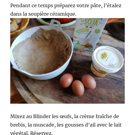
Pendant ce temps préparez votre pâte, l’étalez
dans la soupière céramique.
Mixez au Blinder les œufs, la crème fraîche de
brebis, la muscade, les gousses d’ail avec le lait
végétal. Réservez.