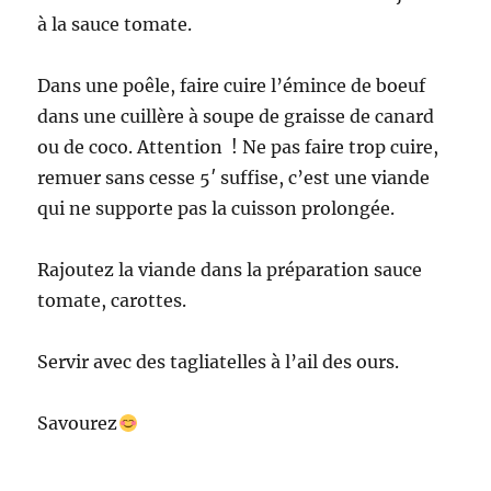
à la sauce tomate.
Dans une poêle, faire cuire l’émince de boeuf
dans une cuillère à soupe de graisse de canard
ou de coco. Attention ! Ne pas faire trop cuire,
remuer sans cesse 5′ suffise, c’est une viande
qui ne supporte pas la cuisson prolongée.
Rajoutez la viande dans la préparation sauce
tomate, carottes.
Servir avec des tagliatelles à l’ail des ours.
Savourez