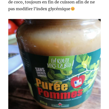
de coco, toujours en fin de cuisson afin de ne
pas modifier l’index glycémique