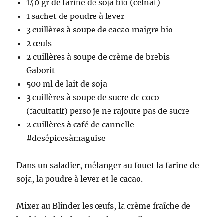
140 gr de farine de soja bio (celnat)
1 sachet de poudre à lever
3 cuillères à soupe de cacao maigre bio
2 œufs
2 cuillères à soupe de crème de brebis
Gaborit
500 ml de lait de soja
3 cuillères à soupe de sucre de coco
(facultatif) perso je ne rajoute pas de sucre
2 cuillères à café de cannelle
#desépicesàmaguise
Dans un saladier, mélanger au fouet la farine de
soja, la poudre à lever et le cacao.
Mixer au Blinder les œufs, la crème fraîche de