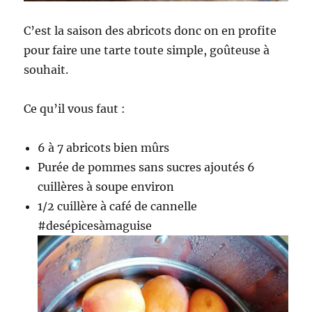
C’est la saison des abricots donc on en profite
pour faire une tarte toute simple, goûteuse à
souhait.
Ce qu’il vous faut :
6 à 7 abricots bien mûrs
Purée de pommes sans sucres ajoutés 6
cuillères à soupe environ
1/2 cuillère à café de cannelle
#desépicesàmaguise