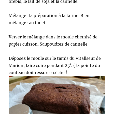
brebis, le lait de soja et la cannelle.
Mélanger la préparation à la farine. Bien
mélanger au fouet.
Verser le mélange dans le moule chemisé de
papier cuisson. Saupoudrez de cannelle.
Déposez le moule sur le tamis du Vitaliseur de
Marion, faire cuire pendant 25′. ( la pointe du
couteau doit ressortir sèche !