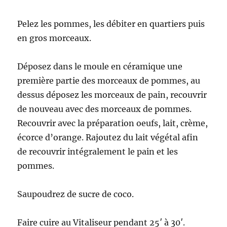
Pelez les pommes, les débiter en quartiers puis
en gros morceaux.
Déposez dans le moule en céramique une
première partie des morceaux de pommes, au
dessus déposez les morceaux de pain, recouvrir
de nouveau avec des morceaux de pommes.
Recouvrir avec la préparation oeufs, lait, crème,
écorce d’orange. Rajoutez du lait végétal afin
de recouvrir intégralement le pain et les
pommes.
Saupoudrez de sucre de coco.
Faire cuire au Vitaliseur pendant 25′ à 30′.