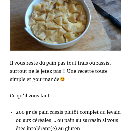
Il vous reste du pain pas tout frais ou rassis,
surtout ne le jetez pas !! Une recette toute
simple et gourmande
Ce qu’il vous faut :
200 gr de pain rassis plutôt complet au levain
ou aux céréales … ou pain au sarrasin si vous
êtes intolérant(e) au gluten