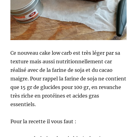
Ce nouveau cake low carb est très léger par sa
texture mais aussi nutritionnellement car
réalisé avec de la farine de soja et du cacao
maigre. Pour rappel la farine de soja ne contient
que 15 gr de glucides pour 100 gr, en revanche
très riche en protéines et acides gras
essentiels.
Pour la recette il vous faut :