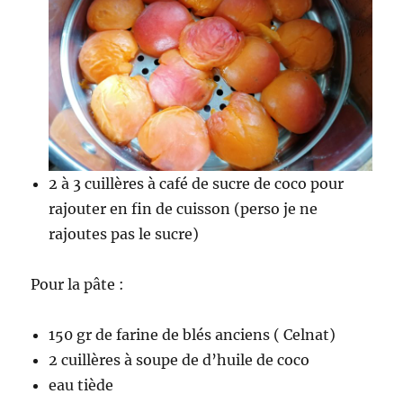
2 à 3 cuillères à café de sucre de coco pour
rajouter en fin de cuisson (perso je ne
rajoutes pas le sucre)
Pour la pâte :
150 gr de farine de blés anciens ( Celnat)
2 cuillères à soupe de d’huile de coco
eau tiède