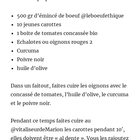
500 gr d’émincé de boeuf @leboeufethique
10 jeunes carottes
1 boite de tomates concassée bio
Echalotes ou oignons rouges 2
Curcuma
Poivre noir
huile d’olive
Dans un faitout, faites cuire les oignons avec le
concassé de tomates, l’huile d’olive, le curcuma
et le poivre noir.
Pendant ce temps faites cuire au
@vitaliseurdeMarion les carottes pendant 10′,
elles doivent être « al dente ». Vous les rajoutez