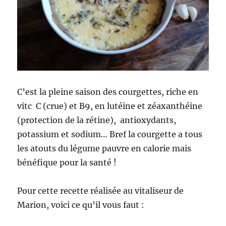
C’est la pleine saison des courgettes, riche en
vitc C (crue) et B9, en lutéine et zéaxanthéine
(protection de la rétine), antioxydants,
potassium et sodium… Bref la courgette a tous
les atouts du légume pauvre en calorie mais
bénéfique pour la santé !
Pour cette recette réalisée au vitaliseur de
Marion, voici ce qu’il vous faut :