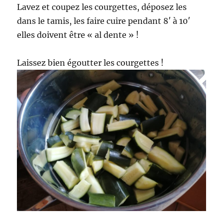
Lavez et coupez les courgettes, déposez les
dans le tamis, les faire cuire pendant 8′ à 10′
elles doivent être « al dente » !
Laissez bien égoutter les courgettes !