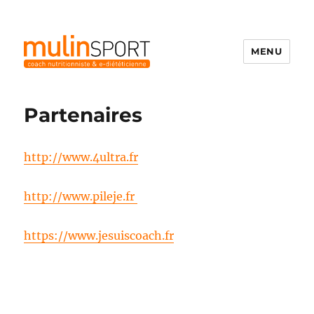
MENU
Mulinsport
Partenaires
http://www.4ultra.fr
http://www.pileje.fr
https://www.jesuiscoach.fr