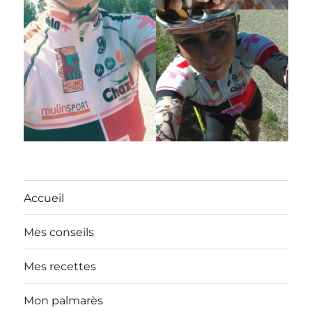
Accueil
Mes conseils
Mes recettes
Mon palmarès