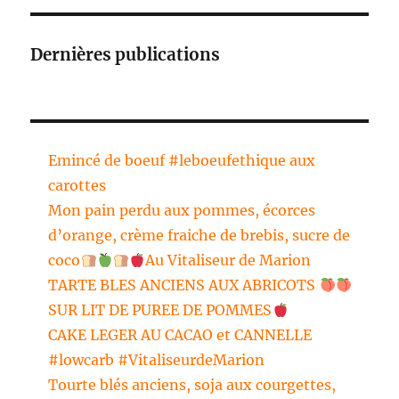
Dernières publications
Emincé de boeuf #leboeufethique aux
carottes
Mon pain perdu aux pommes, écorces
d’orange, crème fraiche de brebis, sucre de
coco
Au Vitaliseur de Marion
TARTE BLES ANCIENS AUX ABRICOTS
SUR LIT DE PUREE DE POMMES
CAKE LEGER AU CACAO et CANNELLE
#lowcarb #VitaliseurdeMarion
Tourte blés anciens, soja aux courgettes,