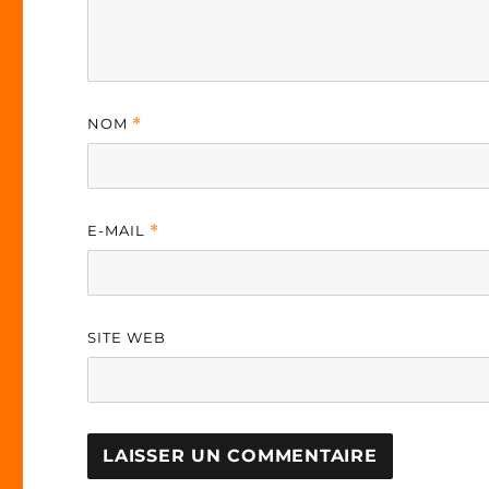
NOM
*
E-MAIL
*
SITE WEB