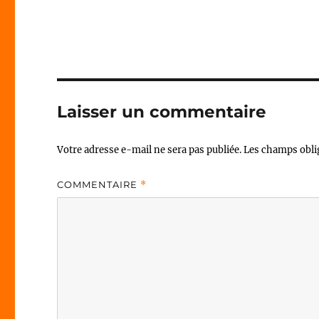
Laisser un commentaire
Votre adresse e-mail ne sera pas publiée.
Les champs obli
COMMENTAIRE
*