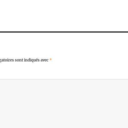
gatoires sont indiqués avec
*