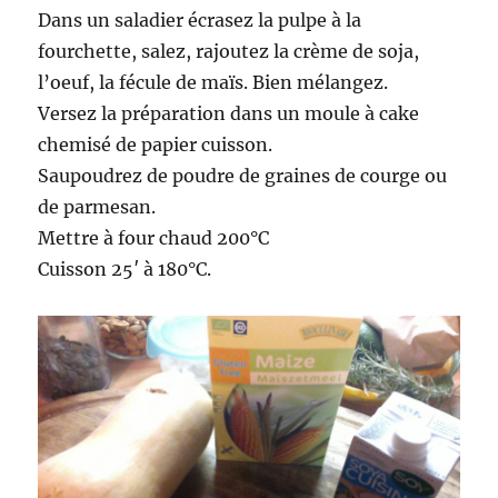
Dans un saladier écrasez la pulpe à la
fourchette, salez, rajoutez la crème de soja,
l’oeuf, la fécule de maïs. Bien mélangez.
Versez la préparation dans un moule à cake
chemisé de papier cuisson.
Saupoudrez de poudre de graines de courge ou
de parmesan.
Mettre à four chaud 200°C
Cuisson 25′ à 180°C.