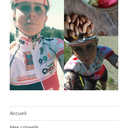
Accueil
Mes conseils