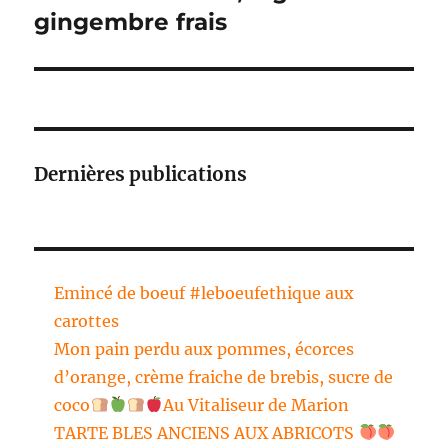
gingembre frais
Dernières publications
Emincé de boeuf #leboeufethique aux
carottes
Mon pain perdu aux pommes, écorces
d’orange, crème fraiche de brebis, sucre de
coco
Au Vitaliseur de Marion
TARTE BLES ANCIENS AUX ABRICOTS