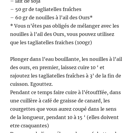
– lait de soja
– 50 gr de tagliatelles fraîches
– 60 gr de nouilles à l’ail des Ours*
* Vous n’êtes pas obligés de mélanger avec les
nouilles à l’ail des Ours, vous pouvez utilisez
que les tagliatelles fraiches (100gr)
Plonger dans l’eau bouillante, les nouilles à l’ail
des ours, en premier, laissez cuire 10 ‘ et
rajoutez les tagliatelles fraîches à 3’ de la fin de
cuisson. Egouttez.
Pendant ce temps faire cuire à l’étoufffée, dans
une cuillère à café de graisse de canard, les
courgettes que vous aurez coupé dans le sens
de la longueur, pendant 10 à 15 ‘ (elles doivent
etre craquantes)