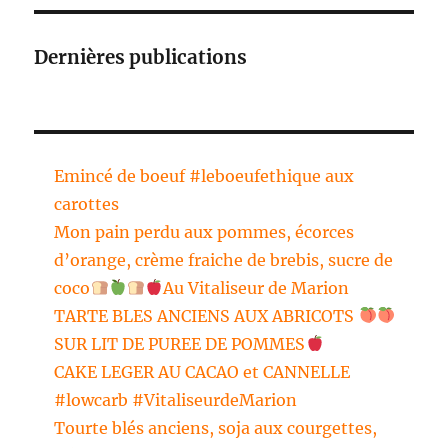
Dernières publications
Emincé de boeuf #leboeufethique aux
carottes
Mon pain perdu aux pommes, écorces
d’orange, crème fraiche de brebis, sucre de
coco
Au Vitaliseur de Marion
TARTE BLES ANCIENS AUX ABRICOTS
SUR LIT DE PUREE DE POMMES
CAKE LEGER AU CACAO et CANNELLE
#lowcarb #VitaliseurdeMarion
Tourte blés anciens, soja aux courgettes,