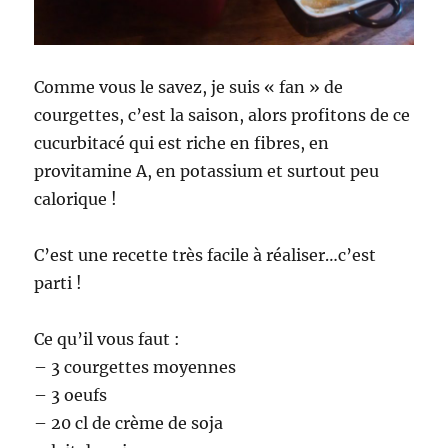
Comme vous le savez, je suis « fan » de
courgettes, c’est la saison, alors profitons de ce
cucurbitacé qui est riche en fibres, en
provitamine A, en potassium et surtout peu
calorique !
C’est une recette très facile à réaliser…c’est
parti !
Ce qu’il vous faut :
– 3 courgettes moyennes
– 3 oeufs
– 20 cl de crème de soja