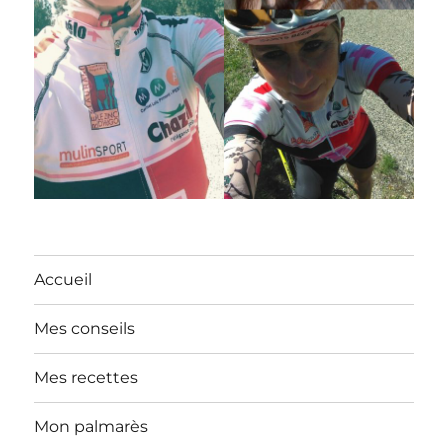
Accueil
Mes conseils
Mes recettes
Mon palmarès