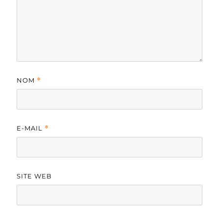
NOM
*
E-MAIL
*
SITE WEB