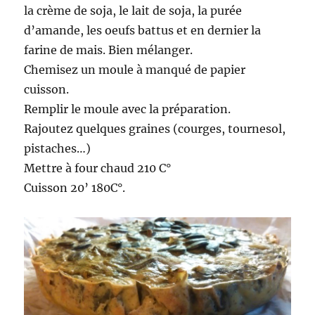
la crème de soja, le lait de soja, la purée
d’amande, les oeufs battus et en dernier la
farine de mais. Bien mélanger.
Chemisez un moule à manqué de papier
cuisson.
Remplir le moule avec la préparation.
Rajoutez quelques graines (courges, tournesol,
pistaches…)
Mettre à four chaud 210 C°
Cuisson 20’ 180C°.