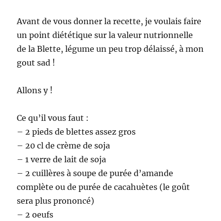
Avant de vous donner la recette, je voulais faire
un point diététique sur la valeur nutrionnelle
de la Blette, légume un peu trop délaissé, à mon
gout sad !
Allons y !
Ce qu’il vous faut :
– 2 pieds de blettes assez gros
– 20 cl de crème de soja
– 1 verre de lait de soja
– 2 cuillères à soupe de purée d’amande
complète ou de purée de cacahuètes (le goût
sera plus prononcé)
– 2 oeufs