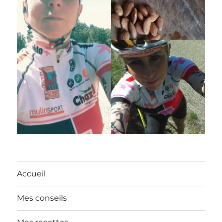
Accueil
Mes conseils