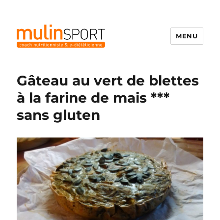
MENU
Mulinsport
Gâteau au vert de blettes
à la farine de mais ***
sans gluten