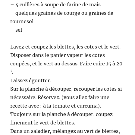
– 4 cuillères à soupe de farine de mais
– quelques graines de courge ou graines de
tournesol
– sel
Lavez et coupez les blettes, les cotes et le vert.
Disposer dans le panier vapeur les cotes
coupées, et le vert au dessus. Faire cuire 15 à 20
‘.
Laissez égoutter.
Sur la planche à découper, recouper les cotes si
nécessaire. Réservez. (vous allez faire une
recette avec : à la tomate et curcuma).
Toujours sur la planche à découper, coupez
finement le vert de blettes.
Dans un saladier, mélangez au vert de blettes,