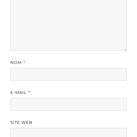
NOM
*
E-MAIL
*
SITE WEB