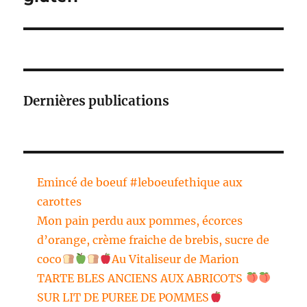
Dernières publications
Emincé de boeuf #leboeufethique aux
carottes
Mon pain perdu aux pommes, écorces
d’orange, crème fraiche de brebis, sucre de
coco
Au Vitaliseur de Marion
TARTE BLES ANCIENS AUX ABRICOTS
SUR LIT DE PUREE DE POMMES