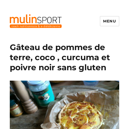
MENU
Mulinsport
Gâteau de pommes de
terre, coco , curcuma et
poivre noir sans gluten