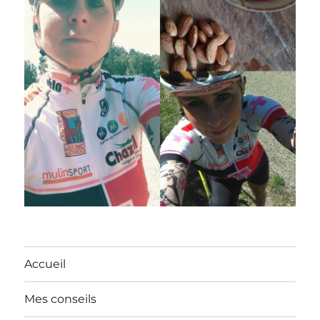
Accueil
Mes conseils