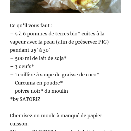
Ce qu’il vous faut :
– 5 à 6 pommes de terres bio* cuites à la
vapeur avec la peau (afin de préserver l’IG)
pendant 25′ à 30′
– 500 ml de lait de soja*
– 3 oeufs*
– 1 cuillère à soupe de graisse de coco*
– Curcuma en poudre*
– poivre noir* du moulin
*by SATORIZ
Chemisez un moule à manqué de papier
cuisson.