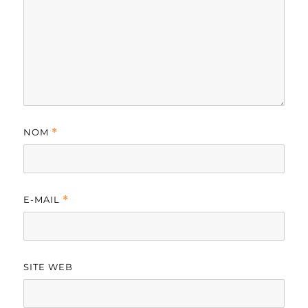
NOM
*
E-MAIL
*
SITE WEB