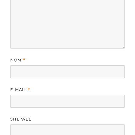
NOM
*
E-MAIL
*
SITE WEB