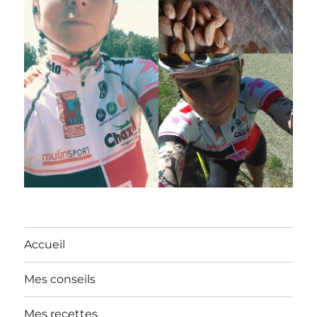
Accueil
Mes conseils
Mes recettes