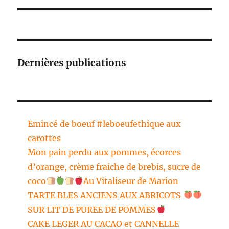
Dernières publications
Emincé de boeuf #leboeufethique aux
carottes
Mon pain perdu aux pommes, écorces
d’orange, crème fraiche de brebis, sucre de
coco
Au Vitaliseur de Marion
TARTE BLES ANCIENS AUX ABRICOTS
SUR LIT DE PUREE DE POMMES
CAKE LEGER AU CACAO et CANNELLE