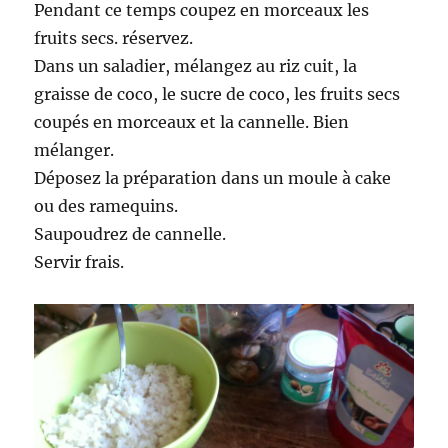
Pendant ce temps coupez en morceaux les
fruits secs. réservez.
Dans un saladier, mélangez au riz cuit, la
graisse de coco, le sucre de coco, les fruits secs
coupés en morceaux et la cannelle. Bien
mélanger.
Déposez la préparation dans un moule à cake
ou des ramequins.
Saupoudrez de cannelle.
Servir frais.