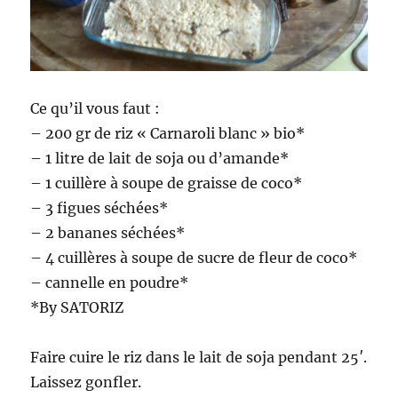
Ce qu’il vous faut :
– 200 gr de riz « Carnaroli blanc » bio*
– 1 litre de lait de soja ou d’amande*
– 1 cuillère à soupe de graisse de coco*
– 3 figues séchées*
– 2 bananes séchées*
– 4 cuillères à soupe de sucre de fleur de coco*
– cannelle en poudre*
*By SATORIZ
Faire cuire le riz dans le lait de soja pendant 25′.
Laissez gonfler.