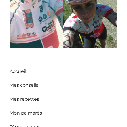
Accueil
Mes conseils
Mes recettes
Mon palmarès
Témoignages