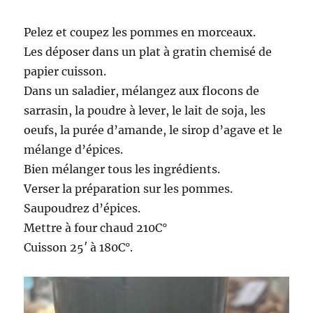
Pelez et coupez les pommes en morceaux.
Les déposer dans un plat à gratin chemisé de
papier cuisson.
Dans un saladier, mélangez aux flocons de
sarrasin, la poudre à lever, le lait de soja, les
oeufs, la purée d’amande, le sirop d’agave et le
mélange d’épices.
Bien mélanger tous les ingrédients.
Verser la préparation sur les pommes.
Saupoudrez d’épices.
Mettre à four chaud 210C°
Cuisson 25′ à 180C°.