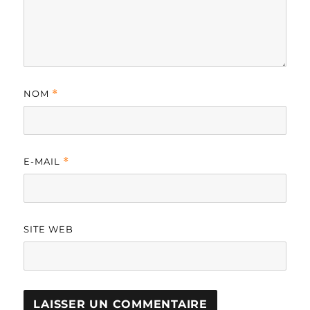
NOM
*
E-MAIL
*
SITE WEB