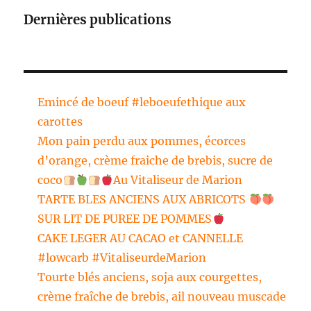
Dernières publications
Emincé de boeuf #leboeufethique aux
carottes
Mon pain perdu aux pommes, écorces
d’orange, crème fraiche de brebis, sucre de
coco
Au Vitaliseur de Marion
TARTE BLES ANCIENS AUX ABRICOTS
SUR LIT DE PUREE DE POMMES
CAKE LEGER AU CACAO et CANNELLE
#lowcarb #VitaliseurdeMarion
Tourte blés anciens, soja aux courgettes,
crème fraîche de brebis, ail nouveau muscade