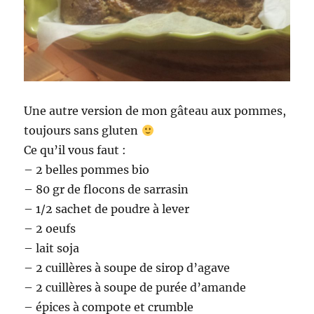
Une autre version de mon gâteau aux pommes,
toujours sans gluten
Ce qu’il vous faut :
– 2 belles pommes bio
– 80 gr de flocons de sarrasin
– 1/2 sachet de poudre à lever
– 2 oeufs
– lait soja
– 2 cuillères à soupe de sirop d’agave
– 2 cuillères à soupe de purée d’amande
– épices à compote et crumble