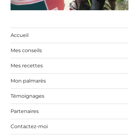
Accueil
Mes conseils
Mes recettes
Mon palmarès
Témoignages
Partenaires
Contactez-moi