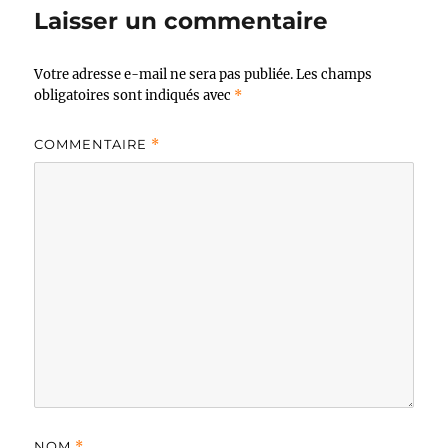
Laisser un commentaire
Votre adresse e-mail ne sera pas publiée.
Les champs
obligatoires sont indiqués avec
*
COMMENTAIRE
*
NOM
*