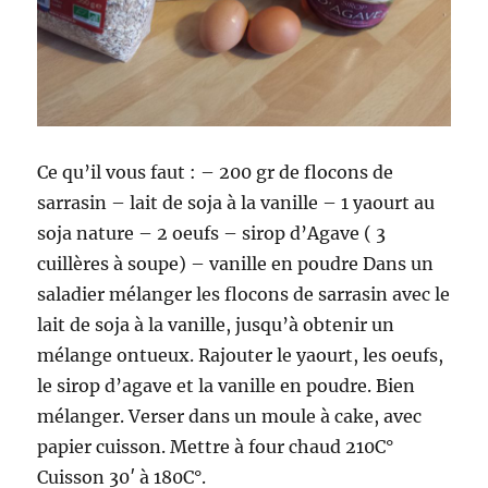
Ce qu’il vous faut : – 200 gr de flocons de
sarrasin – lait de soja à la vanille – 1 yaourt au
soja nature – 2 oeufs – sirop d’Agave ( 3
cuillères à soupe) – vanille en poudre Dans un
saladier mélanger les flocons de sarrasin avec le
lait de soja à la vanille, jusqu’à obtenir un
mélange ontueux. Rajouter le yaourt, les oeufs,
le sirop d’agave et la vanille en poudre. Bien
mélanger. Verser dans un moule à cake, avec
papier cuisson. Mettre à four chaud 210C°
Cuisson 30′ à 180C°.