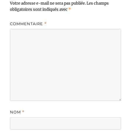
Votre adresse e-mail ne sera pas publiée.
Les champs
obligatoires sont indiqués avec
*
COMMENTAIRE
*
NOM
*