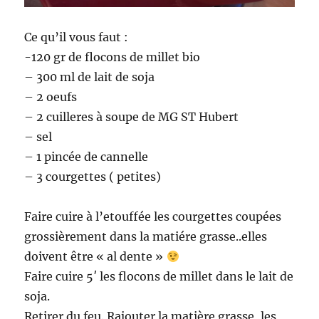
Ce qu’il vous faut :
-120 gr de flocons de millet bio
– 300 ml de lait de soja
– 2 oeufs
– 2 cuilleres à soupe de MG ST Hubert
– sel
– 1 pincée de cannelle
– 3 courgettes ( petites)
Faire cuire à l’etouffée les courgettes coupées
grossièrement dans la matiére grasse..elles
doivent être « al dente »
Faire cuire 5′ les flocons de millet dans le lait de
soja.
Retirer du feu. Rajouter la matière grasse, les