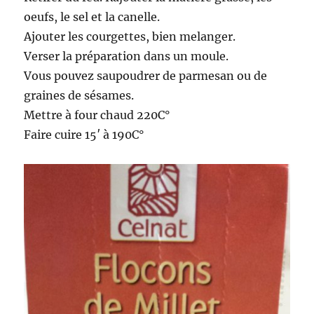
oeufs, le sel et la canelle.
Ajouter les courgettes, bien melanger.
Verser la préparation dans un moule.
Vous pouvez saupoudrer de parmesan ou de
graines de sésames.
Mettre à four chaud 220C°
Faire cuire 15′ à 190C°