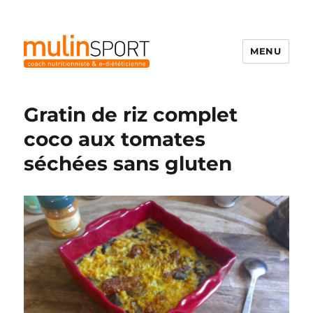
MENU
Mulinsport
Gratin de riz complet
coco aux tomates
séchées sans gluten