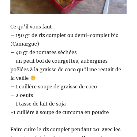
Ce qu’il vous faut :
– 150 gr de riz complet ou demi-complet bio
(Camargue)
– 40 gr de tomates séchées
– un petit bol de courgettes, aubergines
poêlées à la graisse de coco qu’il me restait de
la veille
– 1 cuillère soupe de graisse de coco
– 2 oeufs
– 1 tasse de lait de soja
-1 cuillère à soupe de curcuma en poudre
Faire cuire le riz complet pendant 20′ avec les