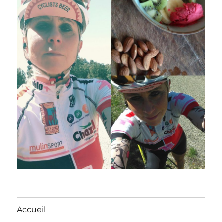
Accueil