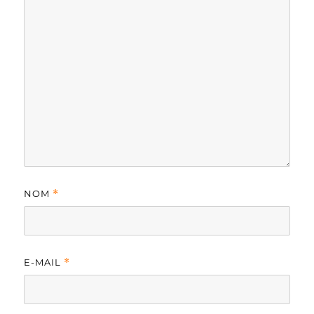
NOM
*
E-MAIL
*