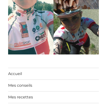
Accueil
Mes conseils
Mes recettes