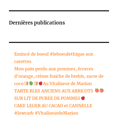
Dernières publications
Emincé de boeuf #leboeufethique aux
carottes
Mon pain perdu aux pommes, écorces
d’orange, crème fraiche de brebis, sucre de
coco
Au Vitaliseur de Marion
TARTE BLES ANCIENS AUX ABRICOTS
SUR LIT DE PUREE DE POMMES
CAKE LEGER AU CACAO et CANNELLE
#lowcarb #VitaliseurdeMarion