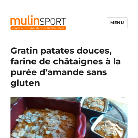
MENU
Mulinsport
Gratin patates douces,
farine de châtaignes à la
purée d’amande sans
gluten