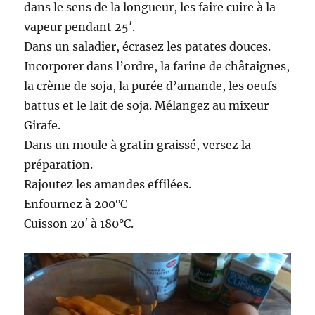
dans le sens de la longueur, les faire cuire à la
vapeur pendant 25′.
Dans un saladier, écrasez les patates douces.
Incorporer dans l’ordre, la farine de châtaignes,
la crème de soja, la purée d’amande, les oeufs
battus et le lait de soja. Mélangez au mixeur
Girafe.
Dans un moule à gratin graissé, versez la
préparation.
Rajoutez les amandes effilées.
Enfournez à 200°C
Cuisson 20′ à 180°C.