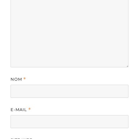
NOM
*
E-MAIL
*