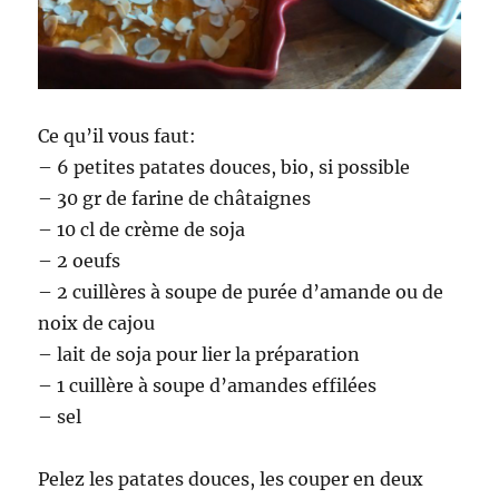
Ce qu’il vous faut:
– 6 petites patates douces, bio, si possible
– 30 gr de farine de châtaignes
– 10 cl de crème de soja
– 2 oeufs
– 2 cuillères à soupe de purée d’amande ou de
noix de cajou
– lait de soja pour lier la préparation
– 1 cuillère à soupe d’amandes effilées
– sel
Pelez les patates douces, les couper en deux