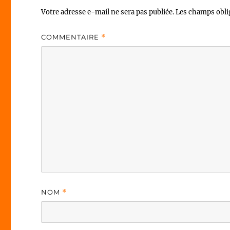
Votre adresse e-mail ne sera pas publiée.
Les champs obli
COMMENTAIRE
*
NOM
*