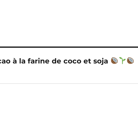
cao à la farine de coco et soja