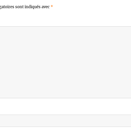
gatoires sont indiqués avec
*