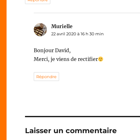
Murielle
dit :
22 avril 2020 à 16 h 30 min
Bonjour David,
Merci, je viens de rectifier
Répondre
Laisser un commentaire