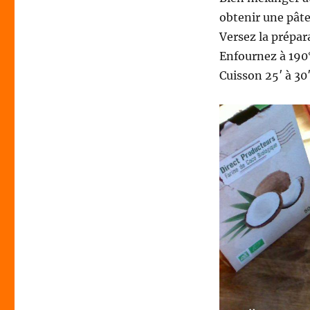
obtenir une pâte
Versez la prépar
Enfournez à 190
Cuisson 25′ à 30′