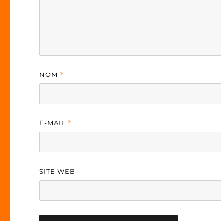
NOM
*
E-MAIL
*
SITE WEB