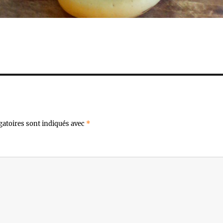
gatoires sont indiqués avec
*