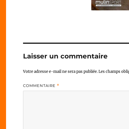
Laisser un commentaire
Votre adresse e-mail ne sera pas publiée.
Les champs obli
COMMENTAIRE
*