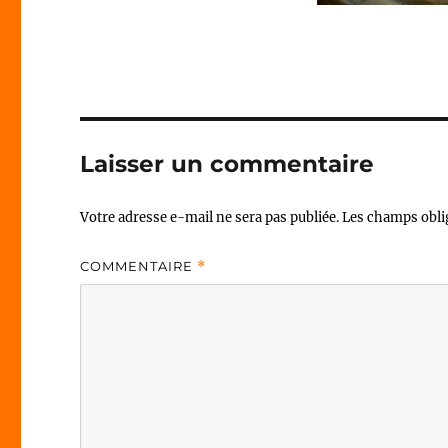
Laisser un commentaire
Votre adresse e-mail ne sera pas publiée.
Les champs obli
COMMENTAIRE
*