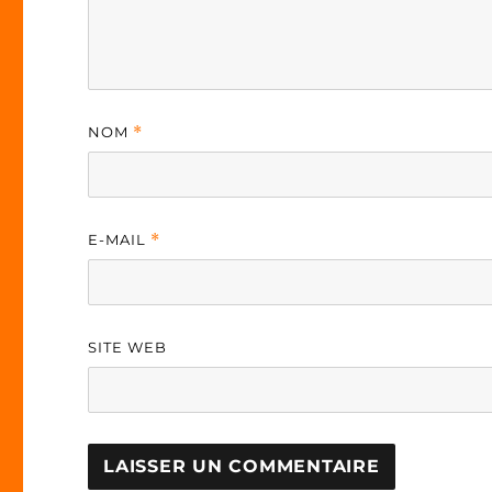
NOM
*
E-MAIL
*
SITE WEB