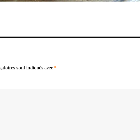
gatoires sont indiqués avec
*