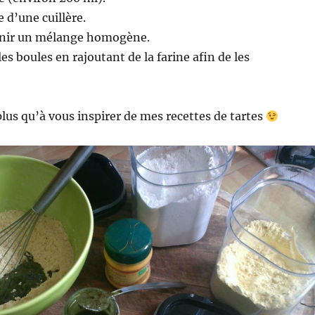
 d’une cuillère.
enir un mélange homogène.
es boules en rajoutant de la farine afin de les
 plus qu’à vous inspirer de mes recettes de tartes