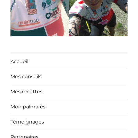
Accueil
Mes conseils
Mes recettes
Mon palmarès
Témoignages
Partenaires