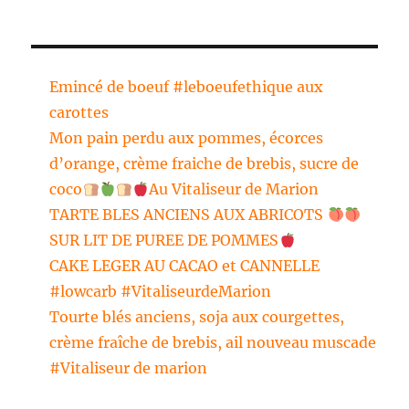
Emincé de boeuf #leboeufethique aux
carottes
Mon pain perdu aux pommes, écorces
d’orange, crème fraiche de brebis, sucre de
coco
Au Vitaliseur de Marion
TARTE BLES ANCIENS AUX ABRICOTS
SUR LIT DE PUREE DE POMMES
CAKE LEGER AU CACAO et CANNELLE
#lowcarb #VitaliseurdeMarion
Tourte blés anciens, soja aux courgettes,
crème fraîche de brebis, ail nouveau muscade
#Vitaliseur de marion