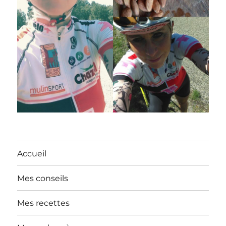
Accueil
Mes conseils
Mes recettes