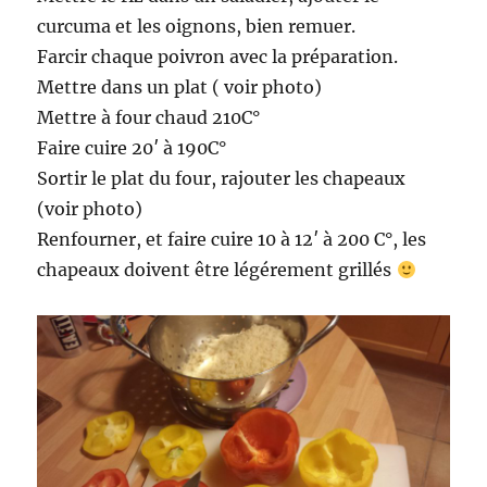
curcuma et les oignons, bien remuer.
Farcir chaque poivron avec la préparation.
Mettre dans un plat ( voir photo)
Mettre à four chaud 210C°
Faire cuire 20′ à 190C°
Sortir le plat du four, rajouter les chapeaux
(voir photo)
Renfourner, et faire cuire 10 à 12′ à 200 C°, les
chapeaux doivent être légérement grillés