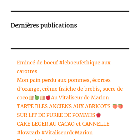
Dernières publications
Emincé de boeuf #leboeufethique aux
carottes
Mon pain perdu aux pommes, écorces
d’orange, crème fraiche de brebis, sucre de
coco
Au Vitaliseur de Marion
TARTE BLES ANCIENS AUX ABRICOTS
SUR LIT DE PUREE DE POMMES
CAKE LEGER AU CACAO et CANNELLE
#lowcarb #VitaliseurdeMarion