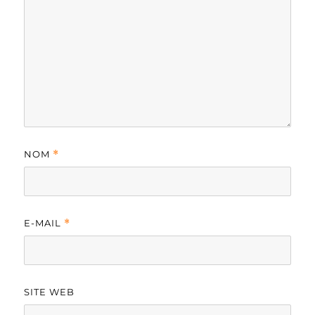
NOM
*
E-MAIL
*
SITE WEB