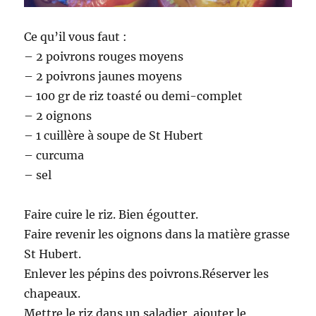
Ce qu’il vous faut :
– 2 poivrons rouges moyens
– 2 poivrons jaunes moyens
– 100 gr de riz toasté ou demi-complet
– 2 oignons
– 1 cuillère à soupe de St Hubert
– curcuma
– sel
Faire cuire le riz. Bien égoutter.
Faire revenir les oignons dans la matière grasse
St Hubert.
Enlever les pépins des poivrons.Réserver les
chapeaux.
Mettre le riz dans un saladier, ajouter le