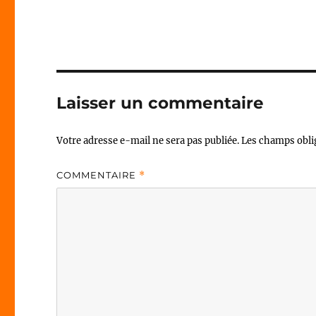
Laisser un commentaire
Votre adresse e-mail ne sera pas publiée.
Les champs obli
COMMENTAIRE
*