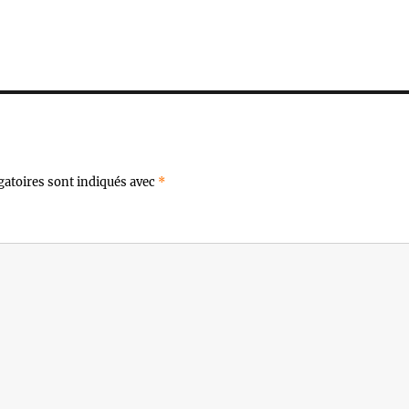
gatoires sont indiqués avec
*