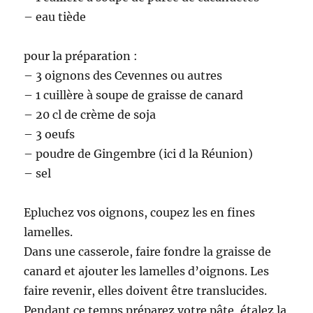
– eau tiède
pour la préparation :
– 3 oignons des Cevennes ou autres
– 1 cuillère à soupe de graisse de canard
– 20 cl de crème de soja
– 3 oeufs
– poudre de Gingembre (ici d la Réunion)
– sel
Epluchez vos oignons, coupez les en fines
lamelles.
Dans une casserole, faire fondre la graisse de
canard et ajouter les lamelles d’oignons. Les
faire revenir, elles doivent être translucides.
Pendant ce temps préparez votre pâte, étalez la