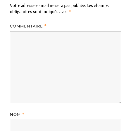
Votre adresse e-mail ne sera pas publiée.
Les champs
obligatoires sont indiqués avec
*
COMMENTAIRE
*
NOM
*