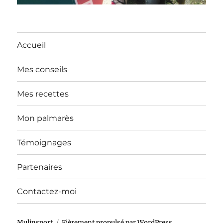
Accueil
Mes conseils
Mes recettes
Mon palmarès
Témoignages
Partenaires
Contactez-moi
Mulinsport
Fièrement propulsé par WordPress