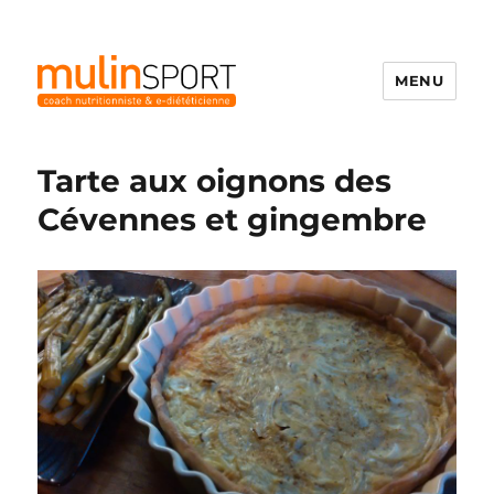
MENU
Mulinsport
Tarte aux oignons des
Cévennes et gingembre