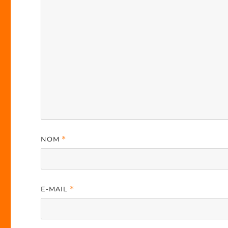
NOM
*
E-MAIL
*