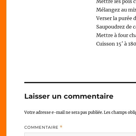
Mettre les pois c
Mélangez au mix
Verser la purée d
Saupoudrez de c
Mettre à four c
Cuisson 15′ à 180
Laisser un commentaire
Votre adresse e-mail ne sera pas publiée.
Les champs obli
COMMENTAIRE
*