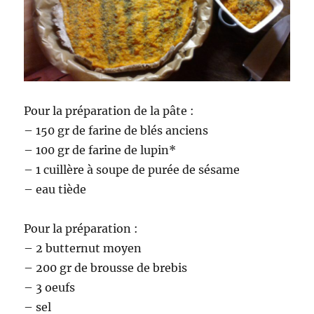
Pour la préparation de la pâte :
– 150 gr de farine de blés anciens
– 100 gr de farine de lupin*
– 1 cuillère à soupe de purée de sésame
– eau tiède
Pour la préparation :
– 2 butternut moyen
– 200 gr de brousse de brebis
– 3 oeufs
– sel