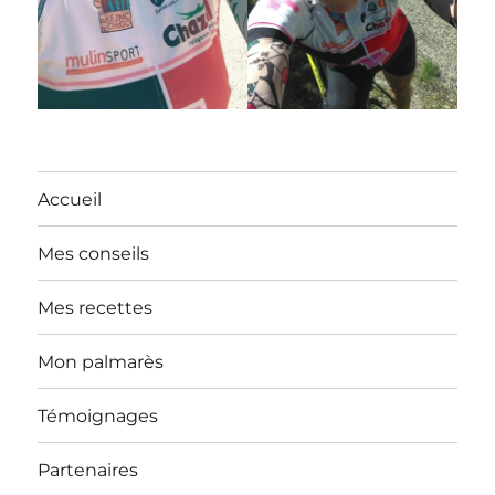
Accueil
Mes conseils
Mes recettes
Mon palmarès
Témoignages
Partenaires