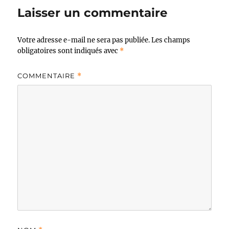
Laisser un commentaire
Votre adresse e-mail ne sera pas publiée.
Les champs
obligatoires sont indiqués avec
*
COMMENTAIRE
*