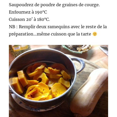
Saupoudrez de poudre de graines de courge.
Enfournez à 190°C
Cuisson 20′ à 180°C.
NB : Remplir deux ramequins avec le reste de la
préparation…même cuisson que la tarte