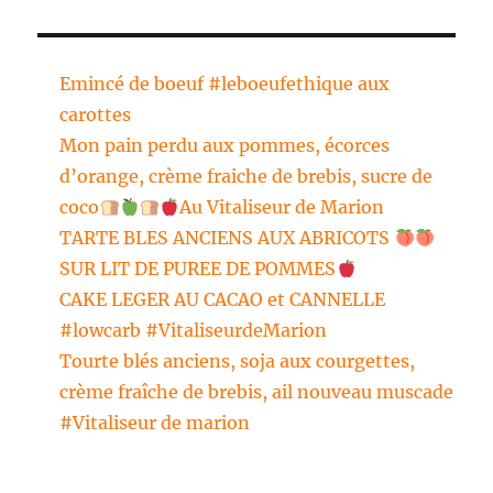
Emincé de boeuf #leboeufethique aux
carottes
Mon pain perdu aux pommes, écorces
d’orange, crème fraiche de brebis, sucre de
coco
Au Vitaliseur de Marion
TARTE BLES ANCIENS AUX ABRICOTS
SUR LIT DE PUREE DE POMMES
CAKE LEGER AU CACAO et CANNELLE
#lowcarb #VitaliseurdeMarion
Tourte blés anciens, soja aux courgettes,
crème fraîche de brebis, ail nouveau muscade
#Vitaliseur de marion