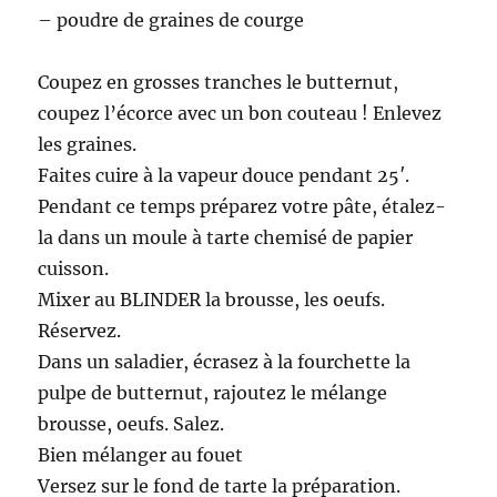
– poudre de graines de courge
Coupez en grosses tranches le butternut,
coupez l’écorce avec un bon couteau ! Enlevez
les graines.
Faites cuire à la vapeur douce pendant 25′.
Pendant ce temps préparez votre pâte, étalez-
la dans un moule à tarte chemisé de papier
cuisson.
Mixer au BLINDER la brousse, les oeufs.
Réservez.
Dans un saladier, écrasez à la fourchette la
pulpe de butternut, rajoutez le mélange
brousse, oeufs. Salez.
Bien mélanger au fouet
Versez sur le fond de tarte la préparation.