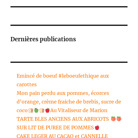
Dernières publications
Emincé de boeuf #leboeufethique aux
carottes
Mon pain perdu aux pommes, écorces
d’orange, crème fraiche de brebis, sucre de
coco
Au Vitaliseur de Marion
TARTE BLES ANCIENS AUX ABRICOTS
SUR LIT DE PUREE DE POMMES
CAKE LEGER AU CACAO et CANNELLE