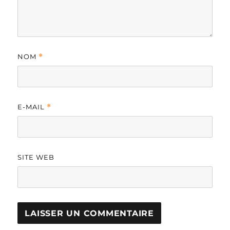
NOM
*
E-MAIL
*
SITE WEB
A