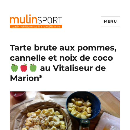
MENU
Mulinsport
Tarte brute aux pommes,
cannelle et noix de coco
au Vitaliseur de
Marion*