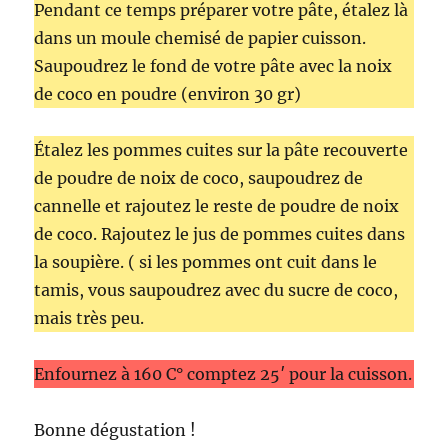
Pendant ce temps préparer votre pâte, étalez là
dans un moule chemisé de papier cuisson.
Saupoudrez le fond de votre pâte avec la noix
de coco en poudre (environ 30 gr)
Étalez les pommes cuites sur la pâte recouverte
de poudre de noix de coco, saupoudrez de
cannelle et rajoutez le reste de poudre de noix
de coco. Rajoutez le jus de pommes cuites dans
la soupière. ( si les pommes ont cuit dans le
tamis, vous saupoudrez avec du sucre de coco,
mais très peu.
Enfournez à 160 C° comptez 25′ pour la cuisson.
Bonne dégustation !