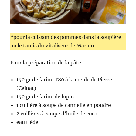
*pour la cuisson des pommes dans la soupière
ou le tamis du Vitaliseur de Marion
Pour la préparation de la pâte :
150 gr de farine T80 à la meule de Pierre
(Celnat)
150 gr de farine de lupin
1 cuillère à soupe de cannelle en poudre
2 cuillères à soupe d’huile de coco
eau tiède