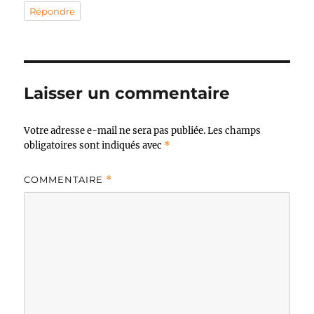
Répondre
Laisser un commentaire
Votre adresse e-mail ne sera pas publiée.
Les champs
obligatoires sont indiqués avec
*
COMMENTAIRE
*