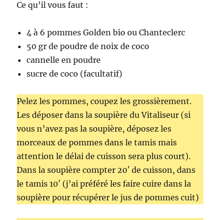
Ce qu’il vous faut :
4 à 6 pommes Golden bio ou Chanteclerc
50 gr de poudre de noix de coco
cannelle en poudre
sucre de coco (facultatif)
Pelez les pommes, coupez les grossièrement.
Les déposer dans la soupière du Vitaliseur (si
vous n’avez pas la soupière, déposez les
morceaux de pommes dans le tamis mais
attention le délai de cuisson sera plus court).
Dans la soupière compter 20′ de cuisson, dans
le tamis 10′ (j’ai préféré les faire cuire dans la
soupière pour récupérer le jus de pommes cuit)