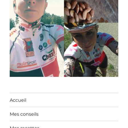
Accueil
Mes conseils