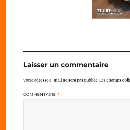
Laisser un commentaire
Votre adresse e-mail ne sera pas publiée.
Les champs obli
COMMENTAIRE
*