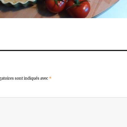
gatoires sont indiqués avec
*