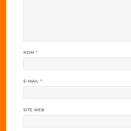
NOM
*
E-MAIL
*
SITE WEB