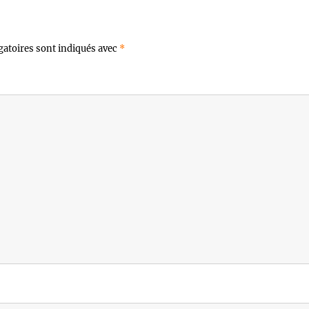
gatoires sont indiqués avec
*