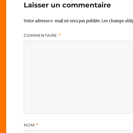
Laisser un commentaire
Votre adresse e-mail ne sera pas publiée.
Les champs obli
COMMENTAIRE
*
NOM
*