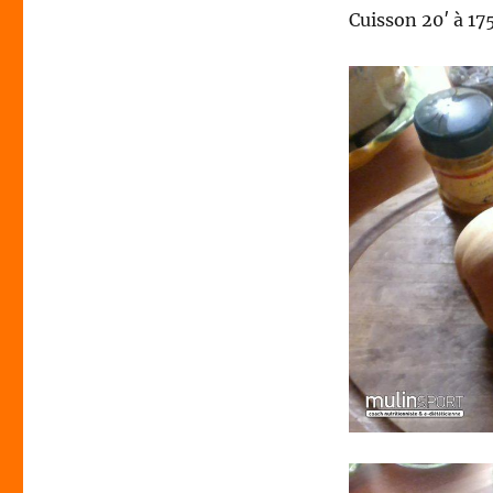
Cuisson 20′ à 17