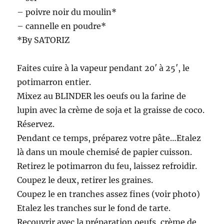
– poivre noir du moulin*
– cannelle en poudre*
*By SATORIZ
Faites cuire à la vapeur pendant 20′ à 25′, le
potimarron entier.
Mixez au BLINDER les oeufs ou la farine de
lupin avec la crème de soja et la graisse de coco.
Réservez.
Pendant ce temps, préparez votre pâte…Etalez
là dans un moule chemisé de papier cuisson.
Retirez le potimarron du feu, laissez refroidir.
Coupez le deux, retirer les graines.
Coupez le en tranches assez fines (voir photo)
Etalez les tranches sur le fond de tarte.
Recouvrir avec la préparation oeufs, crème de