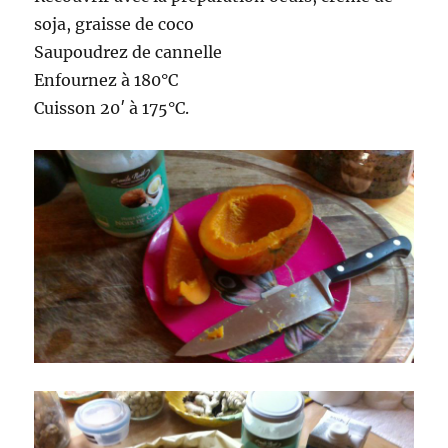
soja, graisse de coco
Saupoudrez de cannelle
Enfournez à 180°C
Cuisson 20′ à 175°C.