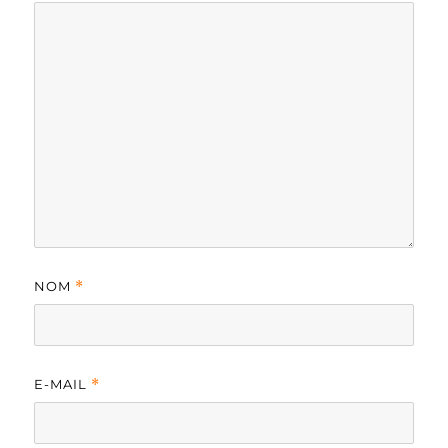
NOM
*
E-MAIL
*