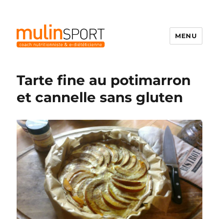
MENU
Mulinsport
Tarte fine au potimarron
et cannelle sans gluten