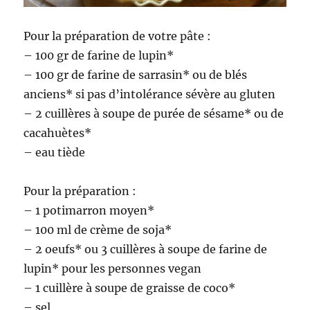
Pour la préparation de votre pâte :
– 100 gr de farine de lupin*
– 100 gr de farine de sarrasin* ou de blés
anciens* si pas d’intolérance sévère au gluten
– 2 cuillères à soupe de purée de sésame* ou de
cacahuètes*
– eau tiède
Pour la préparation :
– 1 potimarron moyen*
– 100 ml de crème de soja*
– 2 oeufs* ou 3 cuillères à soupe de farine de
lupin* pour les personnes vegan
– 1 cuillère à soupe de graisse de coco*
– sel