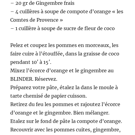
– 20 gr de Gingembre frais
– 4 cuillères à soupe de compote d’orange « les
Comtes de Provence »
– 1 cuillère à soupe de sucre de fleur de coco
Pelez et coupez les pommes en morceaux, les
faire cuire à l’étouffée, dans la graisse de coco
pendant 10′ à 15′.
Mixez l’écorce d’orange et le gingembre au
BLINDER. Réservez.
Préparez votre pâte, étalez la dans le moule à
tarte chemisé de papier cuisson.
Retirez du feu les pommes et rajoutez l’écorce
d’orange et le gingembre. Bien mélanger.
Etalez sur le fond de pâte la compote d’orange.
Recouvrir avec les pommes cuites, gingembre,