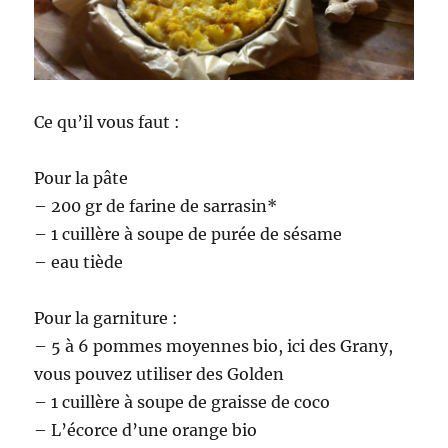
Ce qu’il vous faut :
Pour la pâte
– 200 gr de farine de sarrasin*
– 1 cuillère à soupe de purée de sésame
– eau tiède
Pour la garniture :
– 5 à 6 pommes moyennes bio, ici des Grany,
vous pouvez utiliser des Golden
– 1 cuillère à soupe de graisse de coco
– L’écorce d’une orange bio