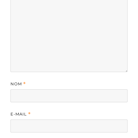
NOM
*
E-MAIL
*