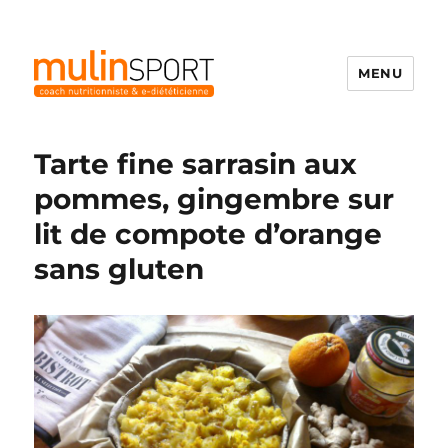
MENU
Mulinsport
Tarte fine sarrasin aux
pommes, gingembre sur
lit de compote d’orange
sans gluten