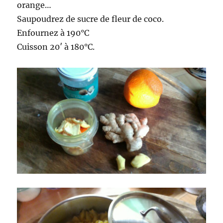
orange…
Saupoudrez de sucre de fleur de coco.
Enfournez à 190°C
Cuisson 20′ à 180°C.