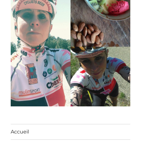
Accueil