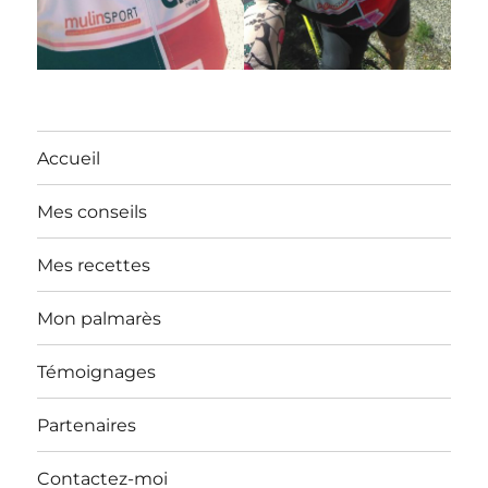
Accueil
Mes conseils
Mes recettes
Mon palmarès
Témoignages
Partenaires
Contactez-moi