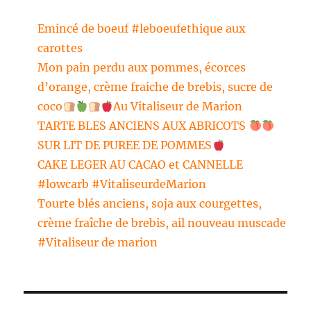
Emincé de boeuf #leboeufethique aux
carottes
Mon pain perdu aux pommes, écorces
d’orange, crème fraiche de brebis, sucre de
coco
Au Vitaliseur de Marion
TARTE BLES ANCIENS AUX ABRICOTS
SUR LIT DE PUREE DE POMMES
CAKE LEGER AU CACAO et CANNELLE
#lowcarb #VitaliseurdeMarion
Tourte blés anciens, soja aux courgettes,
crème fraîche de brebis, ail nouveau muscade
#Vitaliseur de marion