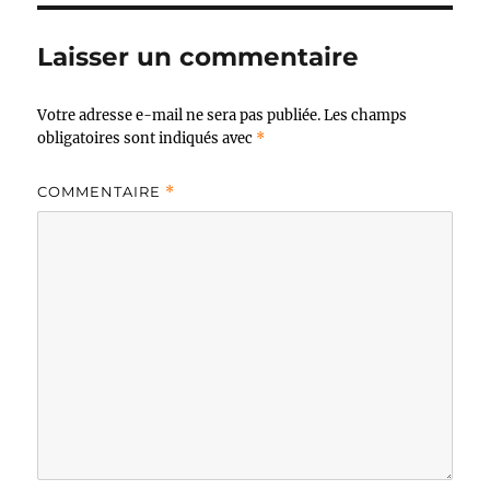
Laisser un commentaire
Votre adresse e-mail ne sera pas publiée.
Les champs
obligatoires sont indiqués avec
*
COMMENTAIRE
*