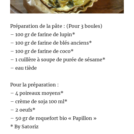
Préparation de la pâte : (Pour 3 boules)
– 100 gr de farine de lupin*
– 100 gr de farine de blés anciens*
– 100 gr de farine de coco*
– 1 cuillère à soupe de purée de sésame*
– eau tiède
Pour la préparation :
– 4 poireaux moyens*
– crème de soja 100 ml*
– 2 oeufs*
– 50 gr de roquefort bio « Papillon »
* By Satoriz