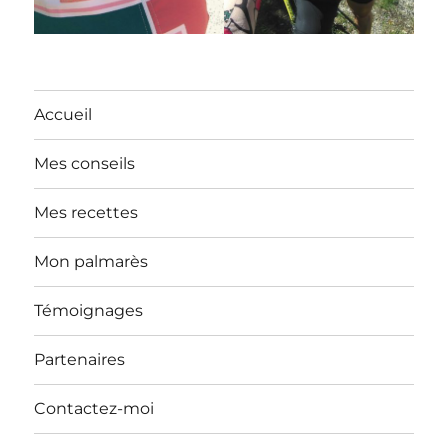
Accueil
Mes conseils
Mes recettes
Mon palmarès
Témoignages
Partenaires
Contactez-moi