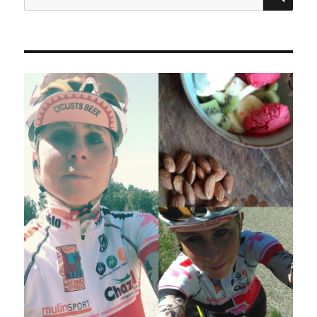
pour :