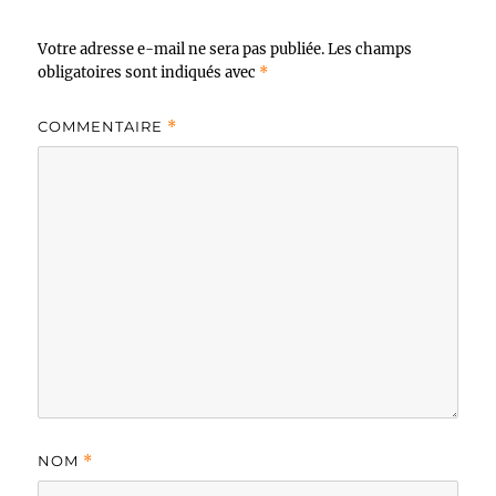
Votre adresse e-mail ne sera pas publiée.
Les champs
obligatoires sont indiqués avec
*
COMMENTAIRE
*
NOM
*