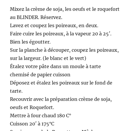
Mixez la crème de soja, les oeufs et le roquefort
au BLINDER. Réservez.
Lavez et coupez les poireaux, en deux.
Faire cuire les poireaux, à la vapeur 20 à 25′.
Bien les égoutter.
Sur la planche à découper, coupez les poireaux,
sur la largeur. (le blanc et le vert)
Étalez votre pâte dans un moule à tarte
chemisé de papier cuisson
Déposez et étalez les poireaux sur le fond de
tarte.
Recouvrir avec la préparation crème de soja,
oeufs et Roquefort.
Mettre à four chaud 180 C°
Cuisson 20′ à 175°C