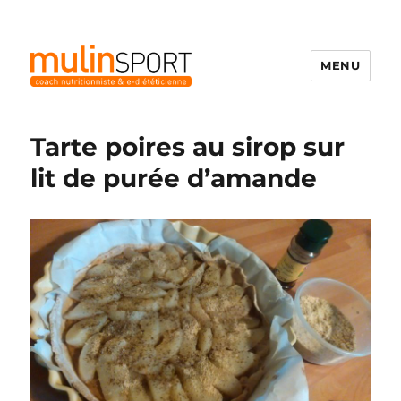
MENU
Mulinsport
Tarte poires au sirop sur
lit de purée d’amande