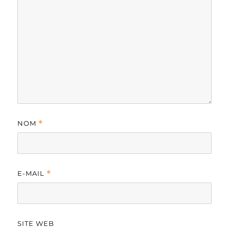
NOM
*
E-MAIL
*
SITE WEB