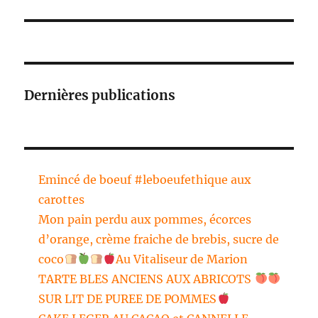
Dernières publications
Emincé de boeuf #leboeufethique aux
carottes
Mon pain perdu aux pommes, écorces
d’orange, crème fraiche de brebis, sucre de
coco
Au Vitaliseur de Marion
TARTE BLES ANCIENS AUX ABRICOTS
SUR LIT DE PUREE DE POMMES