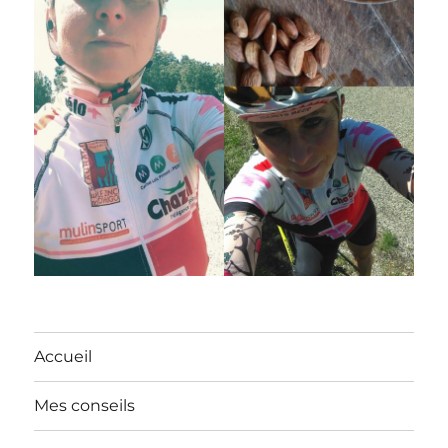
Accueil
Mes conseils