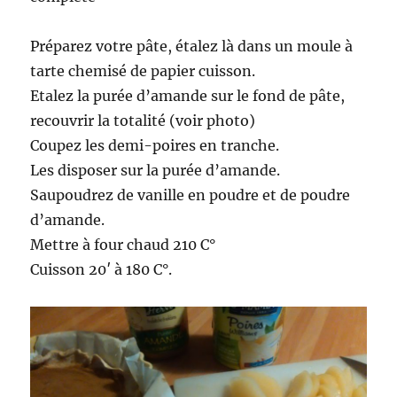
Préparez votre pâte, étalez là dans un moule à
tarte chemisé de papier cuisson.
Etalez la purée d’amande sur le fond de pâte,
recouvrir la totalité (voir photo)
Coupez les demi-poires en tranche.
Les disposer sur la purée d’amande.
Saupoudrez de vanille en poudre et de poudre
d’amande.
Mettre à four chaud 210 C°
Cuisson 20′ à 180 C°.