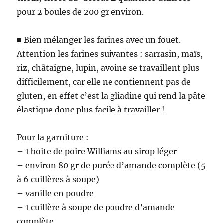
pour 2 boules de 200 gr environ.
■ Bien mélanger les farines avec un fouet.
Attention les farines suivantes : sarrasin, maïs,
riz, châtaigne, lupin, avoine se travaillent plus
difficilement, car elle ne contiennent pas de
gluten, en effet c’est la gliadine qui rend la pâte
élastique donc plus facile à travailler !
Pour la garniture :
– 1 boite de poire Williams au sirop léger
– environ 80 gr de purée d’amande complète (5
à 6 cuillères à soupe)
– vanille en poudre
– 1 cuillère à soupe de poudre d’amande
complète