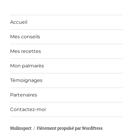
Accueil
Mes conseils
Mes recettes
Mon palmarès
Témoignages
Partenaires
Contactez-moi
Mulinsport
Fièrement propulsé par WordPress