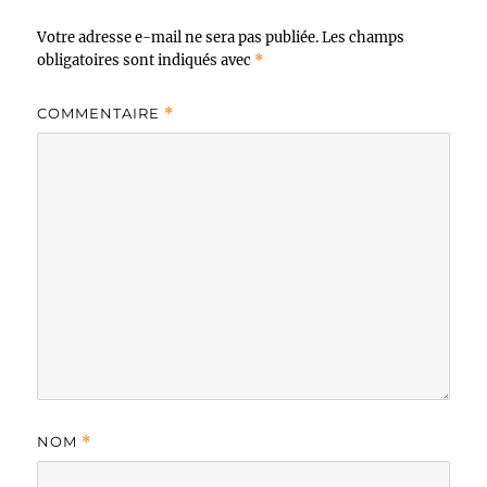
Votre adresse e-mail ne sera pas publiée.
Les champs
obligatoires sont indiqués avec
*
COMMENTAIRE
*
NOM
*