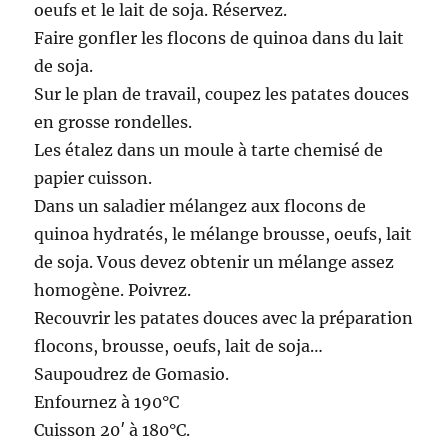
oeufs et le lait de soja. Réservez.
Faire gonfler les flocons de quinoa dans du lait
de soja.
Sur le plan de travail, coupez les patates douces
en grosse rondelles.
Les étalez dans un moule à tarte chemisé de
papier cuisson.
Dans un saladier mélangez aux flocons de
quinoa hydratés, le mélange brousse, oeufs, lait
de soja. Vous devez obtenir un mélange assez
homogène. Poivrez.
Recouvrir les patates douces avec la préparation
flocons, brousse, oeufs, lait de soja…
Saupoudrez de Gomasio.
Enfournez à 190°C
Cuisson 20′ à 180°C.