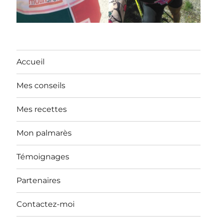
Accueil
Mes conseils
Mes recettes
Mon palmarès
Témoignages
Partenaires
Contactez-moi