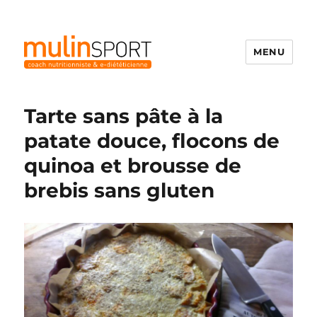
MENU
Mulinsport
Tarte sans pâte à la
patate douce, flocons de
quinoa et brousse de
brebis sans gluten