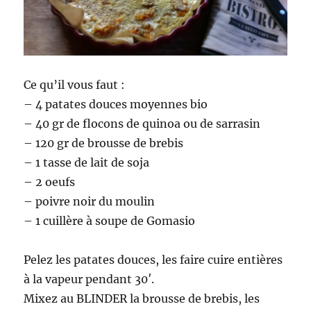
Ce qu’il vous faut :
– 4 patates douces moyennes bio
– 40 gr de flocons de quinoa ou de sarrasin
– 120 gr de brousse de brebis
– 1 tasse de lait de soja
– 2 oeufs
– poivre noir du moulin
– 1 cuillère à soupe de Gomasio
Pelez les patates douces, les faire cuire entières
à la vapeur pendant 30′.
Mixez au BLINDER la brousse de brebis, les