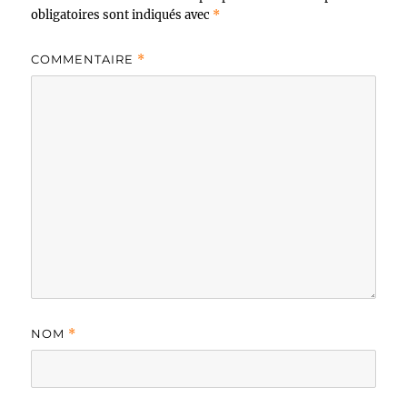
obligatoires sont indiqués avec
*
COMMENTAIRE
*
NOM
*