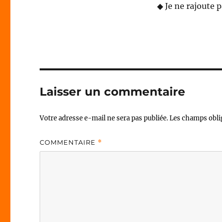
◆ Je ne rajoute p
Laisser un commentaire
Votre adresse e-mail ne sera pas publiée.
Les champs obli
COMMENTAIRE
*