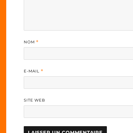
NOM
*
E-MAIL
*
SITE WEB