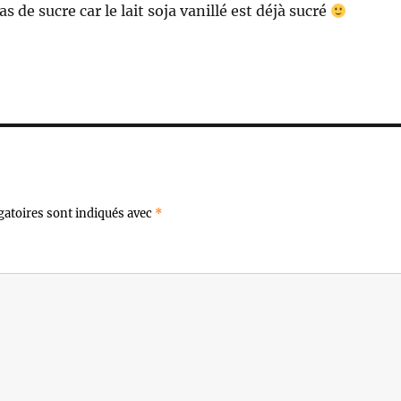
as de sucre car le lait soja vanillé est déjà sucré
gatoires sont indiqués avec
*