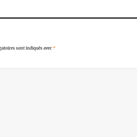
gatoires sont indiqués avec
*