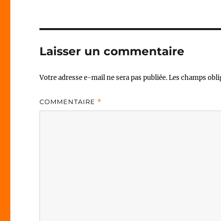
Laisser un commentaire
Votre adresse e-mail ne sera pas publiée.
Les champs obli
COMMENTAIRE
*