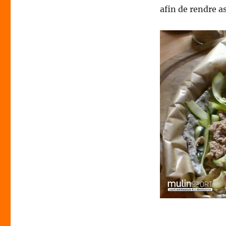
afin de rendre a