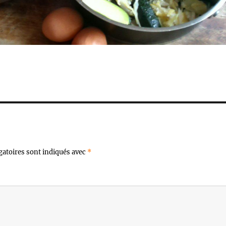
gatoires sont indiqués avec
*