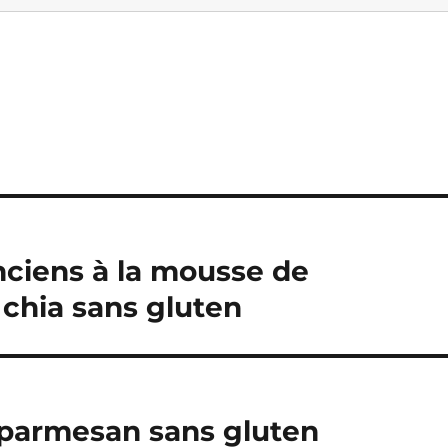
anciens à la mousse de
 chia sans gluten
parmesan sans gluten