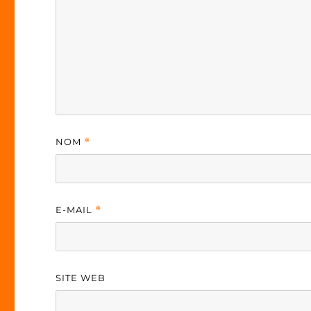
NOM
*
E-MAIL
*
SITE WEB