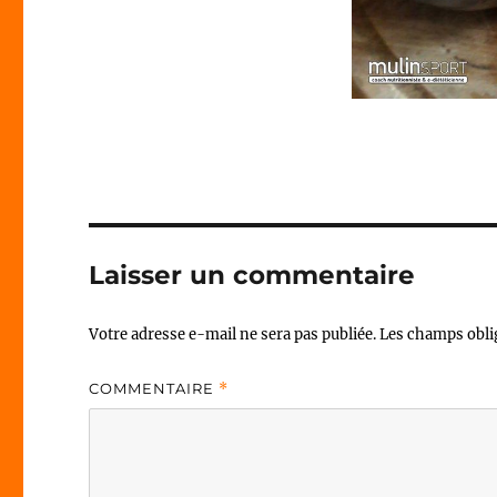
Laisser un commentaire
Votre adresse e-mail ne sera pas publiée.
Les champs obli
COMMENTAIRE
*