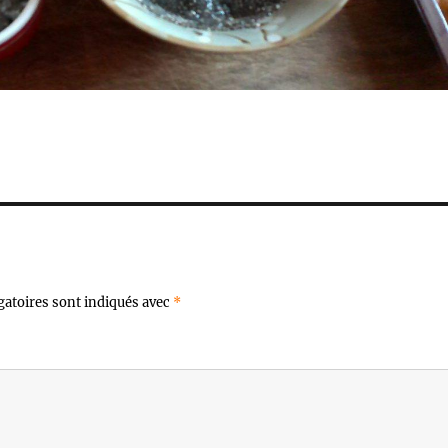
gatoires sont indiqués avec
*