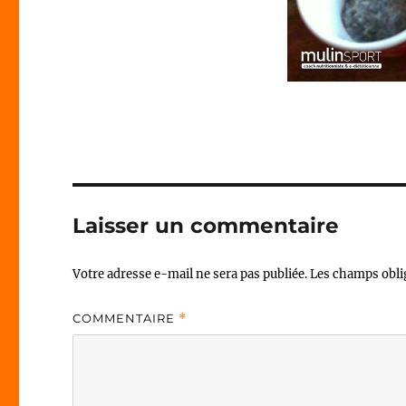
Laisser un commentaire
Votre adresse e-mail ne sera pas publiée.
Les champs obli
COMMENTAIRE
*