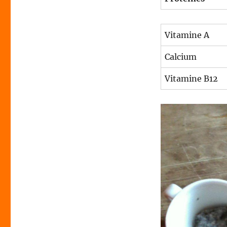
Vitamine A
Calcium
Vitamine B12