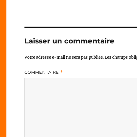
Laisser un commentaire
Votre adresse e-mail ne sera pas publiée.
Les champs obli
COMMENTAIRE
*