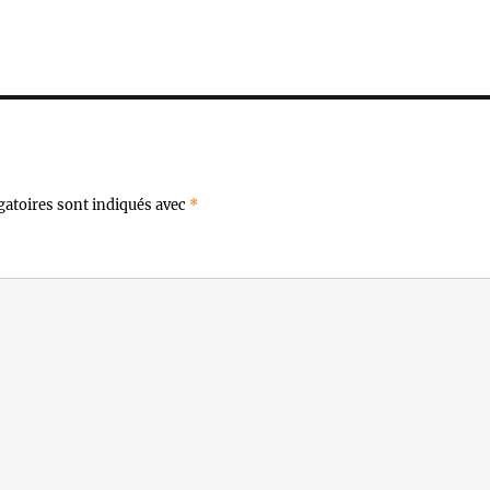
gatoires sont indiqués avec
*