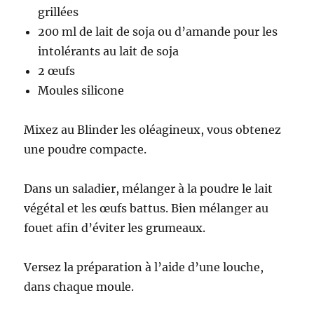
grillées
200 ml de lait de soja ou d’amande pour les
intolérants au lait de soja
2 œufs
Moules silicone
Mixez au Blinder les oléagineux, vous obtenez
une poudre compacte.
Dans un saladier, mélanger à la poudre le lait
végétal et les œufs battus. Bien mélanger au
fouet afin d’éviter les grumeaux.
Versez la préparation à l’aide d’une louche,
dans chaque moule.