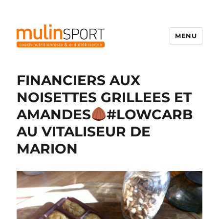
MENU
Mulinsport
FINANCIERS AUX
NOISETTES GRILLEES ET
AMANDES
#LOWCARB
AU VITALISEUR DE
MARION