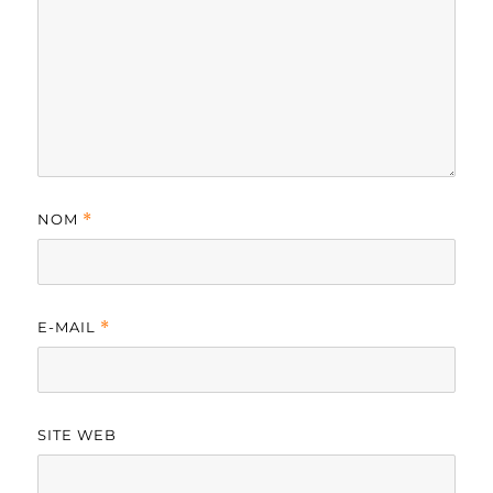
NOM
*
E-MAIL
*
SITE WEB