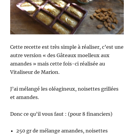
Cette recette est très simple à réaliser, c’est une
autre version « des Gâteaux moelleux aux
amandes » mais cette fois-ci réalisée au
Vitaliseur de Marion.
J’ai mélangé les oléagineux, noisettes grillées
et amandes.
Donc ce qu’il vous faut : (pour 8 financiers)
250 gr de mélange amandes, noisettes