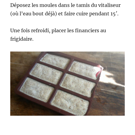
Déposez les moules dans le tamis du vitaliseur
(où l’eau bout déjà) et faire cuire pendant 15′.
Une fois refroidi, placer les financiers au
frigidaire.