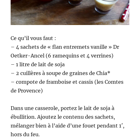
Ce qu’il vous faut :
– 4 sachets de « flan entremets vanille » Dr
Oetker-Ancel (6 ramequins et 4 verrines)
– 1 litre de lait de soja
– 2 cuillères à soupe de graines de Chia*
– compote de framboise et cassis (les Comtes
de Provence)
Dans une casserole, portez le lait de soja à
ébullition. Ajoutez le contenu des sachets,
mélanger bien à l’aide d’une fouet pendant 1′,
hors du feu.