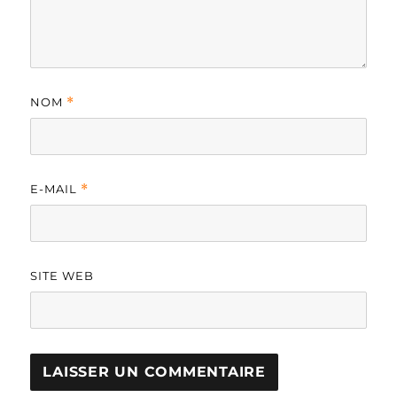
NOM
*
E-MAIL
*
SITE WEB