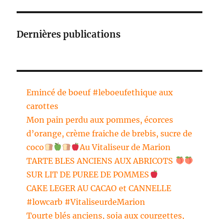
Dernières publications
Emincé de boeuf #leboeufethique aux
carottes
Mon pain perdu aux pommes, écorces
d’orange, crème fraiche de brebis, sucre de
coco
Au Vitaliseur de Marion
TARTE BLES ANCIENS AUX ABRICOTS
SUR LIT DE PUREE DE POMMES
CAKE LEGER AU CACAO et CANNELLE
#lowcarb #VitaliseurdeMarion
Tourte blés anciens, soja aux courgettes,