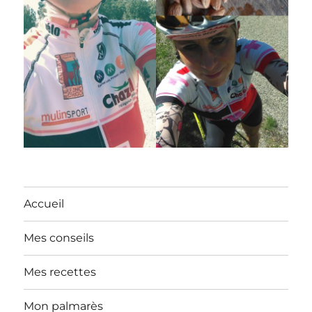
Accueil
Mes conseils
Mes recettes
Mon palmarès