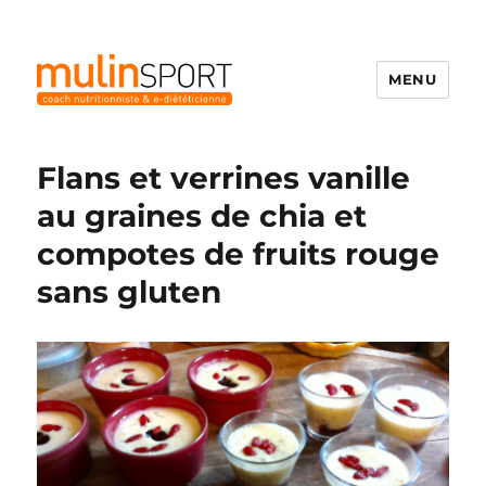
MENU
Mulinsport
Flans et verrines vanille
au graines de chia et
compotes de fruits rouge
sans gluten