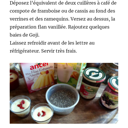
Déposez l’équivalent de deux cuillères à café de
compote de framboise ou de cassis au fond des
verrines et des ramequins. Versez au dessus, la
préparation flan vanillée. Rajoutez quelques
baies de Goji.
Laissez refroidir avant de les lettre au
réfrigérateur. Servir très frais.