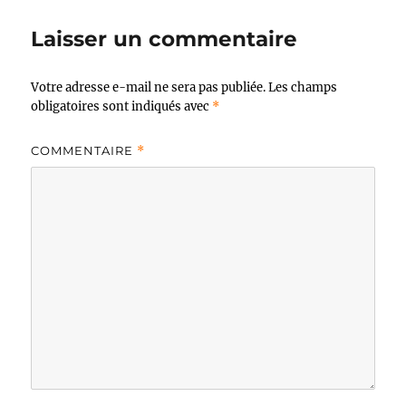
Laisser un commentaire
Votre adresse e-mail ne sera pas publiée.
Les champs
obligatoires sont indiqués avec
*
COMMENTAIRE
*