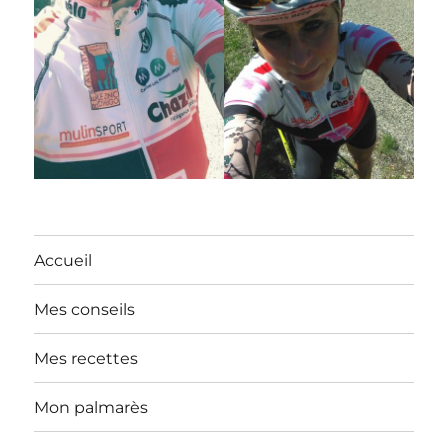
Accueil
Mes conseils
Mes recettes
Mon palmarès