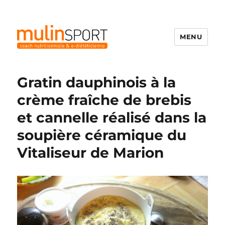
MENU
Mulinsport
Gratin dauphinois à la
crème fraîche de brebis
et cannelle réalisé dans la
soupière céramique du
Vitaliseur de Marion