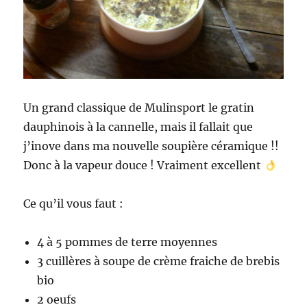
Un grand classique de Mulinsport le gratin
dauphinois à la cannelle, mais il fallait que
j’inove dans ma nouvelle soupière céramique !!
Donc à la vapeur douce ! Vraiment excellent
Ce qu’il vous faut :
4 à 5 pommes de terre moyennes
3 cuillères à soupe de crème fraiche de brebis
bio
2 oeufs