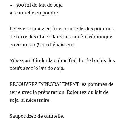
500 ml de lait de soja
cannelle en poudre
Pelez et coupez en fines rondelles les pommes
de terre, les étaler dans la soupière céramique
environ sur 7 cm d’épaisseur.
Mixez au Blinder la crème fraiche de brebis, les
oeufs avec le lait de soja.
RECOUVREZ INTEGRALEMENT les pommes de
terre avec la préparation. Rajoutez du lait de
soja si nécessaire.
Saupoudrez de cannelle.