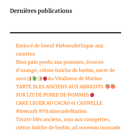
Dernières publications
Emincé de boeuf #leboeufethique aux
carottes
Mon pain perdu aux pommes, écorces
d’orange, crème fraiche de brebis, sucre de
coco
Au Vitaliseur de Marion
TARTE BLES ANCIENS AUX ABRICOTS
SUR LIT DE PUREE DE POMMES
CAKE LEGER AU CACAO et CANNELLE
#lowcarb #VitaliseurdeMarion
Tourte blés anciens, soja aux courgettes,
crème fraîche de brebis, ail nouveau muscade