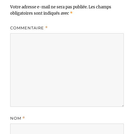
Votre adresse e-mail ne sera pas publiée.
Les champs
obligatoires sont indiqués avec
*
COMMENTAIRE
*
NOM
*