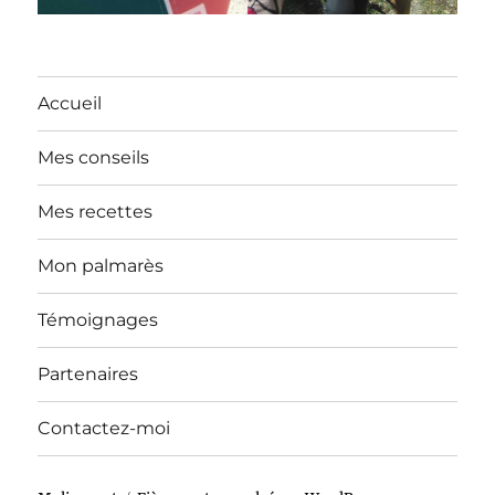
Accueil
Mes conseils
Mes recettes
Mon palmarès
Témoignages
Partenaires
Contactez-moi