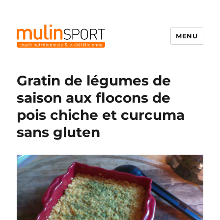
MENU
Mulinsport
Gratin de légumes de
saison aux flocons de
pois chiche et curcuma
sans gluten