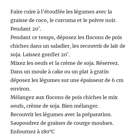
Faire cuire à l’étouffée les légumes avec la
graisse de coco, le curcuma et le poivre noir.
Pendant 20′.
Pendant ce temps, déposez les flocons de pois
chiches dans un saladier, les recouvrir de lait de
soja. Laissez gonfler 20′.
Mixez les oeufs et la crème de soja. Réservez.
Dans un moule à cake ou un plat à gratin
déposez les légumes sur une épaisseur de 6 cm
environ.
Mélangez aux flocons de pois chiches le mix
oeufs, crème de soja. Bien mélanger.
Recouvrir les légumes avec la préparation.
Saupoudrez de graines de courge moulues.
Enfournez à 180°C