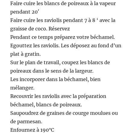
Faire cuire les blancs de poireaux à la vapeur
pendant 20′
Faire cuire les raviolis pendant 7 à 8 ‘ avec la
graisse de coco. Réservez
Pendant ce temps préparez votre béchamel.
Egouttez les raviolis. Les déposez au fond d’un
plat à gratin.
Sur le plan de travail, coupez les blancs de
poireaux dans le sens de la largeur.
Les incorporer dans la béchamel, bien
mélanger.
Recouvrir les raviolis avec la préparation
béchamel, blancs de poireaux.
Saupoudrez de graines de courge moulues ou
de parmesan.
Enfournez à 190°C