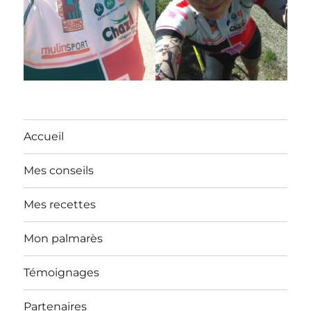
Accueil
Mes conseils
Mes recettes
Mon palmarès
Témoignages
Partenaires