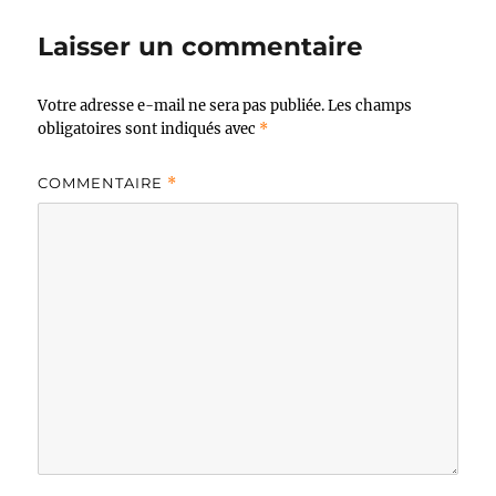
Laisser un commentaire
Votre adresse e-mail ne sera pas publiée.
Les champs
obligatoires sont indiqués avec
*
COMMENTAIRE
*