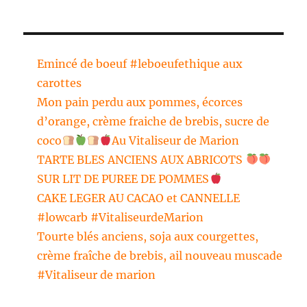
Emincé de boeuf #leboeufethique aux
carottes
Mon pain perdu aux pommes, écorces
d’orange, crème fraiche de brebis, sucre de
coco
Au Vitaliseur de Marion
TARTE BLES ANCIENS AUX ABRICOTS
SUR LIT DE PUREE DE POMMES
CAKE LEGER AU CACAO et CANNELLE
#lowcarb #VitaliseurdeMarion
Tourte blés anciens, soja aux courgettes,
crème fraîche de brebis, ail nouveau muscade
#Vitaliseur de marion