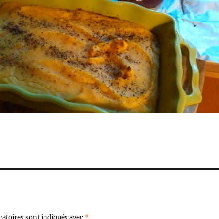
gatoires sont indiqués avec
*