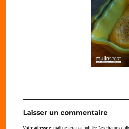
Laisser un commentaire
Votre adresse e-mail ne sera pas publiée.
Les champs obli