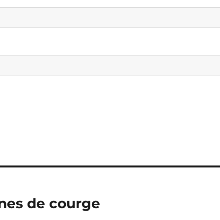
ines de courge