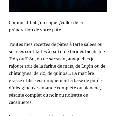
Comme d’hab, un copier/coller de la
préparation de votre pâte ..
Toutes mes recettes de pâtes à tarte salées ou
sucrées sont faites à partir de farines bio de blé
T 65 ou T 80, ou de sarrasin, auxquelles je
rajoute soit de la farine de maïs, de Lupin ou de
châtaignes, de riz, de quinoa… La matière
grasse utilisé est uniquement à base de purée
d’oléagineux : amande complète ou blanche,
sésame complet ou noir ou noisette ou
cacahuètes.