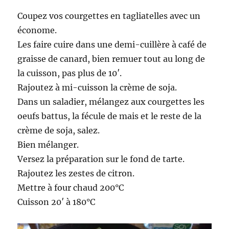
Coupez vos courgettes en tagliatelles avec un
économe.
Les faire cuire dans une demi-cuillère à café de
graisse de canard, bien remuer tout au long de
la cuisson, pas plus de 10′.
Rajoutez à mi-cuisson la crème de soja.
Dans un saladier, mélangez aux courgettes les
oeufs battus, la fécule de mais et le reste de la
crème de soja, salez.
Bien mélanger.
Versez la préparation sur le fond de tarte.
Rajoutez les zestes de citron.
Mettre à four chaud 200°C
Cuisson 20′ à 180°C