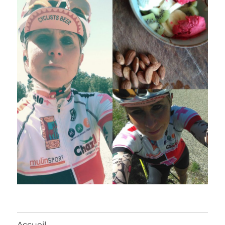
Accueil