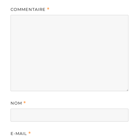
COMMENTAIRE
*
NOM
*
E-MAIL
*