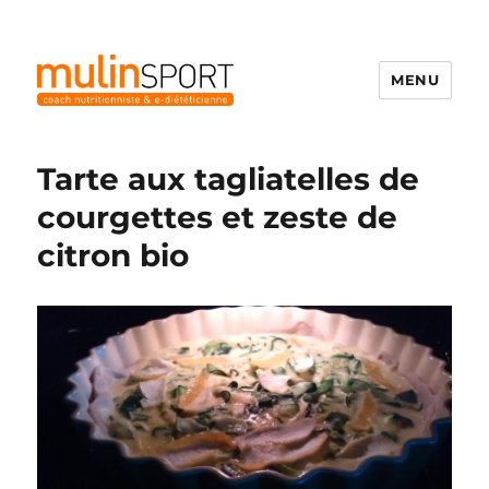
MENU
Mulinsport
Tarte aux tagliatelles de
courgettes et zeste de
citron bio