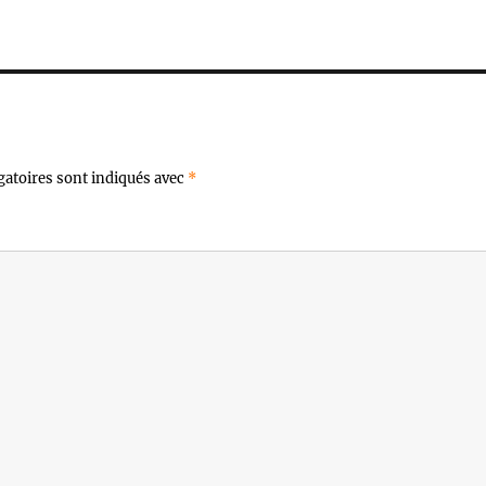
gatoires sont indiqués avec
*