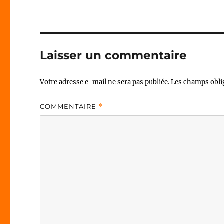
Laisser un commentaire
Votre adresse e-mail ne sera pas publiée.
Les champs obli
COMMENTAIRE
*