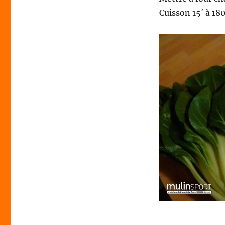
Cuisson 15′ à 180