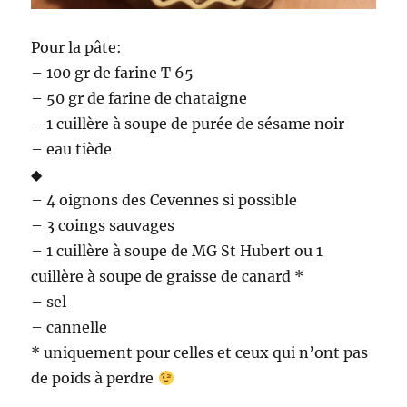
Pour la pâte:
– 100 gr de farine T 65
– 50 gr de farine de chataigne
– 1 cuillère à soupe de purée de sésame noir
– eau tiède
◆
– 4 oignons des Cevennes si possible
– 3 coings sauvages
– 1 cuillère à soupe de MG St Hubert ou 1
cuillère à soupe de graisse de canard *
– sel
– cannelle
* uniquement pour celles et ceux qui n’ont pas
de poids à perdre