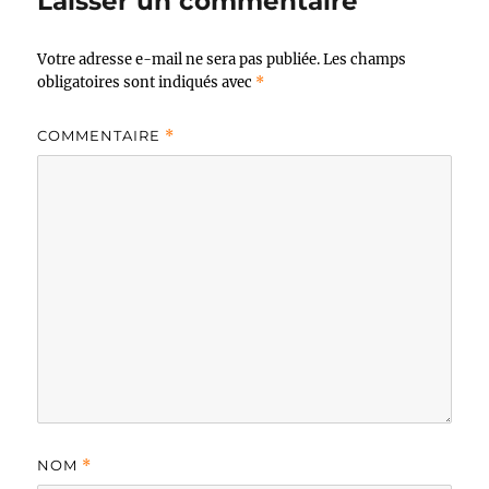
Laisser un commentaire
Votre adresse e-mail ne sera pas publiée.
Les champs
obligatoires sont indiqués avec
*
COMMENTAIRE
*
NOM
*