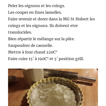
Peler les oignons et les coings.
Les couper en fines lamelles.
Faire revenir et dorer dans la MG St Hubert les
coings et les oignons. Ils doivent etre
translucides.
Bien répartir le mélange sur la pâte.
Saupoudrer de cannelle.
Mettre à four chaud 220C°
Faire cuire 15′ à 190C° et 5′ position grill.