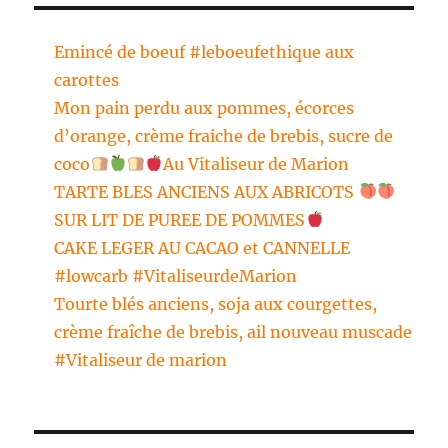
Emincé de boeuf #leboeufethique aux
carottes
Mon pain perdu aux pommes, écorces
d’orange, crème fraiche de brebis, sucre de
coco
Au Vitaliseur de Marion
TARTE BLES ANCIENS AUX ABRICOTS
SUR LIT DE PUREE DE POMMES
CAKE LEGER AU CACAO et CANNELLE
#lowcarb #VitaliseurdeMarion
Tourte blés anciens, soja aux courgettes,
crème fraîche de brebis, ail nouveau muscade
#Vitaliseur de marion