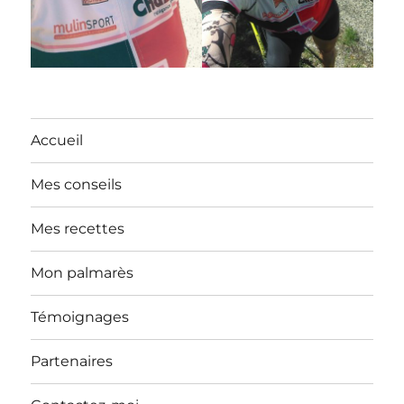
Accueil
Mes conseils
Mes recettes
Mon palmarès
Témoignages
Partenaires