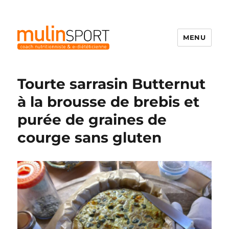
MENU
Mulinsport
Tourte sarrasin Butternut
à la brousse de brebis et
purée de graines de
courge sans gluten