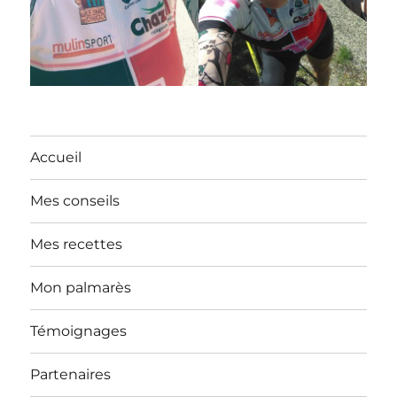
Accueil
Mes conseils
Mes recettes
Mon palmarès
Témoignages
Partenaires