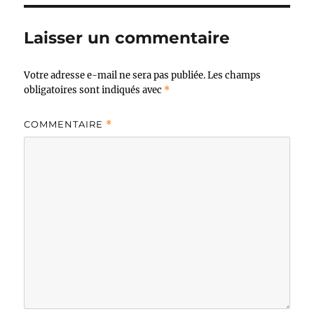
Laisser un commentaire
Votre adresse e-mail ne sera pas publiée.
Les champs
obligatoires sont indiqués avec
*
COMMENTAIRE
*