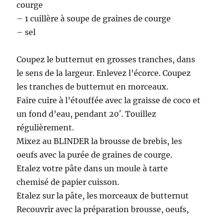
courge
– 1 cuillère à soupe de graines de courge
– sel
Coupez le butternut en grosses tranches, dans
le sens de la largeur. Enlevez l’écorce. Coupez
les tranches de butternut en morceaux.
Faire cuire à l’étouffée avec la graisse de coco et
un fond d’eau, pendant 20′. Touillez
régulièrement.
Mixez au BLINDER la brousse de brebis, les
oeufs avec la purée de graines de courge.
Etalez votre pâte dans un moule à tarte
chemisé de papier cuisson.
Etalez sur la pâte, les morceaux de butternut
Recouvrir avec la préparation brousse, oeufs,