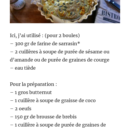
Ici, j’ai utilisé : (pour 2 boules)
– 300 gr de farine de sarrasin*
– 2 cuillères à soupe de purée de sésame ou
d’amande ou de purée de graines de courge
– eau tiède
Pour la préparation :
– 1 gros butternut
– 1 cuillère à soupe de graisse de coco
– 2 oeufs
– 150 gr de brousse de brebis
– 1 cuillère à soupe de purée de graines de