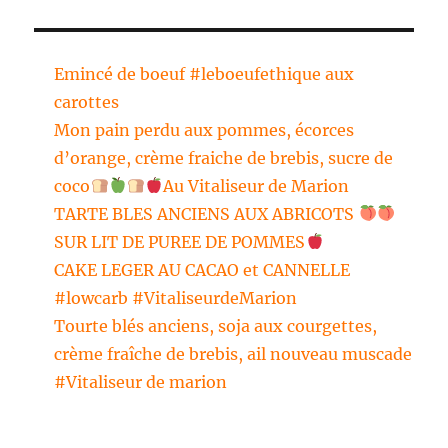
Emincé de boeuf #leboeufethique aux
carottes
Mon pain perdu aux pommes, écorces
d’orange, crème fraiche de brebis, sucre de
coco
Au Vitaliseur de Marion
TARTE BLES ANCIENS AUX ABRICOTS
SUR LIT DE PUREE DE POMMES
CAKE LEGER AU CACAO et CANNELLE
#lowcarb #VitaliseurdeMarion
Tourte blés anciens, soja aux courgettes,
crème fraîche de brebis, ail nouveau muscade
#Vitaliseur de marion