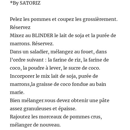
*By SATORIZ
Pelez les pommes et coupez les grossièrement.
Réservez
Mixez au BLINDER le lait de soja et la purée de
marrons. Réservez.
Dans un saladier, mélangez au fouet, dans
l’ordre suivant : la farine de riz, la farine de
coco, la poudre à lever, le sucre de coco.
Incorporer le mix lait de soja, purée de
marrons,la graisse de coco fondue au bain
marie.
Bien mélanger.vous devez obtenir une pâte
assez granuleuses et épaisse.
Rajoutez les morceaux de pommes crus,
mélanger de nouveau.