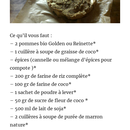
Ce qu’il vous faut :
– 2 pommes bio Golden ou Reinette*
– 1 cuillère à soupe de graisse de coco*
– épices (cannelle ou mélange d’épices pour
compote )*
– 200 gr de farine de riz complète*
– 100 gr de farine de coco*
– 1 sachet de poudre à lever*
– 50 gr de sucre de fleur de coco *
– 500 ml de lait de soja*
– 2 cuillères à soupe de purée de marron
nature*