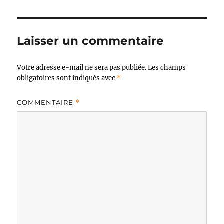
Laisser un commentaire
Votre adresse e-mail ne sera pas publiée.
Les champs
obligatoires sont indiqués avec
*
COMMENTAIRE
*