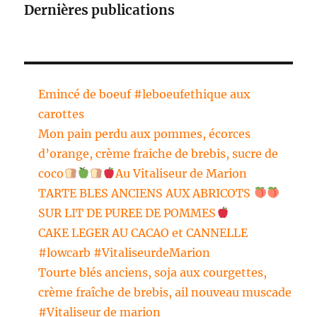
Dernières publications
Emincé de boeuf #leboeufethique aux
carottes
Mon pain perdu aux pommes, écorces
d’orange, crème fraiche de brebis, sucre de
coco
Au Vitaliseur de Marion
TARTE BLES ANCIENS AUX ABRICOTS
SUR LIT DE PUREE DE POMMES
CAKE LEGER AU CACAO et CANNELLE
#lowcarb #VitaliseurdeMarion
Tourte blés anciens, soja aux courgettes,
crème fraîche de brebis, ail nouveau muscade
#Vitaliseur de marion