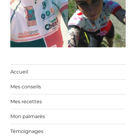
Accueil
Mes conseils
Mes recettes
Mon palmarès
Témoignages